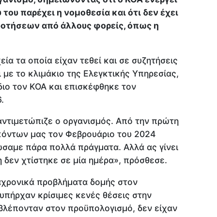
του παρέχει η νομοθεσία και ότι δεν έχει
οτήσεων από άλλους φορείς, όπως η
εία τα οποία είχαν τεθεί και σε συζητήσεις
ι με το κλιμάκιο της Ελεγκτικής Υπηρεσίας,
ίδιο τον ΚΟΑ και επισκέφθηκε τον
.
αντιμετώπιζε ο οργανισμός. Από την πρώτη
κόντων μας τον Φεβρουάριο του 2024
ώσαμε πάρα πολλά πράγματα. Αλλά ας γίνει
 δεν χτίστηκε σε μία ημέρα», πρόσθεσε.
ιαχρονικά προβλήματα δομής στον
 υπήρχαν κρίσιμες κενές θέσεις στην
ροβλέπονταν στον προϋπολογισμό, δεν είχαν