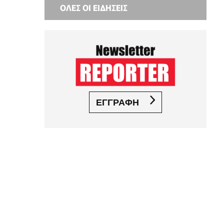
ΟΛΕΣ ΟΙ ΕΙΔΗΣΕΙΣ
ΕΓΓΡΑΦΗ