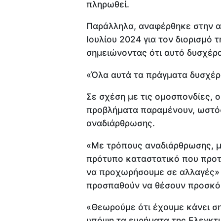
πληρωθεί.
Παράλληλα, αναφέρθηκε στην α
Ιουλίου 2024 για τον διορισμό 
σημειώνοντας ότι αυτό δυσχέρα
«Όλα αυτά τα πράγματα δυσχέρ
Σε σχέση με τις ομοσπονδίες, 
προβλήματα παραμένουν, ωστό
αναδιάρθρωσης.
«Με τρόπους αναδιάρθρωσης, με
πρότυπο καταστατικό που προτ
να προχωρήσουμε σε αλλαγές» 
προσπαθούν να θέσουν προσκό
«Θεωρούμε ότι έχουμε κάνει σ
υπόψη τα ευρήματα της Ελεγκτι