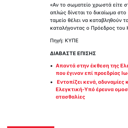
«Αν το σωματείο χρωστά είτε σ
απλώς δίνεται το δικαίωμα στο 
ταμείο θέλει να καταβληθούν τα
καταλήγοντας ο Πρόεδρος του 
Πηγή: ΚΥΠΕ
ΔΙΑΒΑΣΤΕ ΕΠΙΣΗΣ
Απαντά στην έκθεση της Ελε
που έγιναν επί προεδρίας Ι
Εντοπίζει κενά, αδυναμίες 
Ελεγκτική-Υπό έρευνα ομοσ
ατασθαλίες