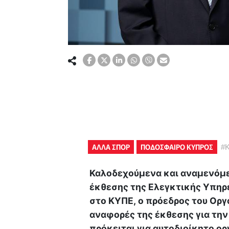
ΑΛΛΑ ΣΠΟΡ
ΠΟΔΟΣΦΑΙΡΟ ΚΥΠΡΟΣ
#
Καλοδεχούμενα και αναμενόμε
έκθεσης της Ελεγκτικής Υπηρε
στο ΚΥΠΕ, ο πρόεδρος του Οργα
αναφορές της έκθεσης για την 
πρόκειται για αυτοδιοίκητο ορ