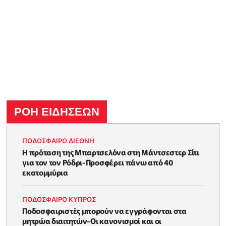
ΡΟΗ ΕΙΔΗΣΕΩΝ
ΠΟΔΟΣΦΑΙΡΟ ΔΙΕΘΝΗ
Η πρόταση της Μπαρτσελόνα στη Μάντσεστερ Σίτι
για τον τον Ρόδρι-Προσφέρει πάνω από 40
εκατομμύρια
ΠΟΔΟΣΦΑΙΡΟ ΚΥΠΡΟΣ
Ποδοσφαιριστές μπορούν να εγγράφονται στα
μητρώα διαιτητών-Οι κανονισμοί και οι