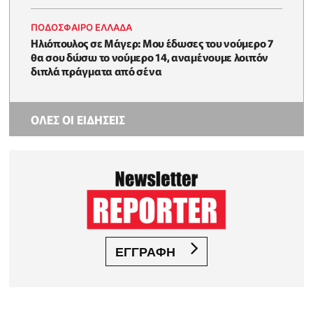
ΠΟΔΟΣΦΑΙΡΟ ΕΛΛΑΔΑ
Ηλιόπουλος σε Μάγερ: Μου έδωσες του νούμερο 7
θα σου δώσω το νούμερο 14, αναμένουμε λοιπόν
διπλά πράγματα από σένα
ΟΛΕΣ ΟΙ ΕΙΔΗΣΕΙΣ
ΕΓΓΡΑΦΗ