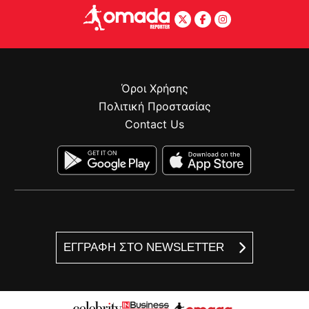
Όροι Χρήσης
Πολιτική Προστασίας
Contact Us
ΕΓΓΡΑΦΗ ΣΤΟ NEWSLETTER