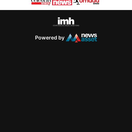
Powered by