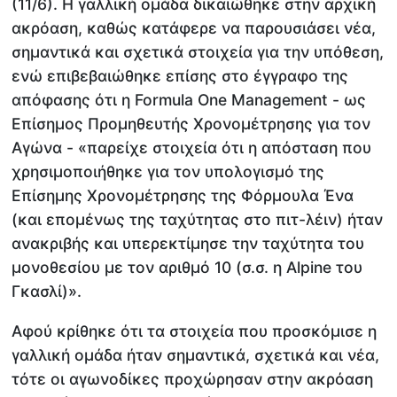
(11/6). Η γαλλική ομάδα δικαιώθηκε στην αρχική
ακρόαση, καθώς κατάφερε να παρουσιάσει νέα,
σημαντικά και σχετικά στοιχεία για την υπόθεση,
ενώ επιβεβαιώθηκε επίσης στο έγγραφο της
απόφασης ότι η Formula One Management - ως
Επίσημος Προμηθευτής Χρονομέτρησης για τον
Αγώνα - «παρείχε στοιχεία ότι η απόσταση που
χρησιμοποιήθηκε για τον υπολογισμό της
Επίσημης Χρονομέτρησης της Φόρμουλα Ένα
(και επομένως της ταχύτητας στο πιτ-λέιν) ήταν
ανακριβής και υπερεκτίμησε την ταχύτητα του
μονοθεσίου με τον αριθμό 10 (σ.σ. η Alpine του
Γκασλί)».
Αφού κρίθηκε ότι τα στοιχεία που προσκόμισε η
γαλλική ομάδα ήταν σημαντικά, σχετικά και νέα,
τότε οι αγωνοδίκες προχώρησαν στην ακρόαση