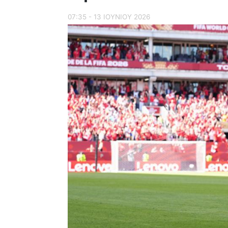
07:35 - 13 ΙΟΥΝΙΟΥ 2026