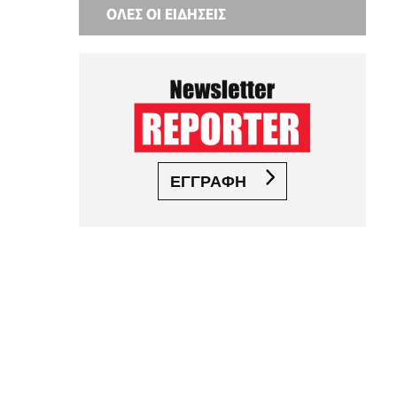
ΟΛΕΣ ΟΙ ΕΙΔΗΣΕΙΣ
ΕΓΓΡΑΦΗ