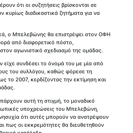
ρουν ότι οι συζητήσεις βρίσκονται σε
ν κυρίως διαδικαστικά ζητήματα για να
ικά, ο Μπελεβώνης θα επιστρέψει στον ΟΦΗ
 φορά από διαφορετικό πόστο,
στον αγωνιστικό σχεδιασμό της ομάδας.
 είχε συνδέσει το όνομά του με μία από
δους του συλλόγου, καθώς φόρεσε τη
ς το 2007, κερδίζοντας την εκτίμηση και
μάδας.
άρχουν αυτή τη στιγμή, το μοναδικό
σωπικές υποχρεώσεις του Μπελεβώνη,
νησυχία ότι αυτές μπορούν να ανατρέψουν
ται πως οι εκκρεμότητες θα διευθετηθούν
θετική κατάληξη.