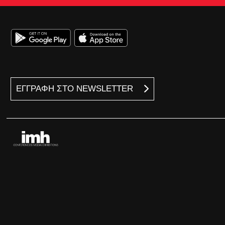
ΕΓΓΡΑΦΗ ΣΤΟ NEWSLETTER