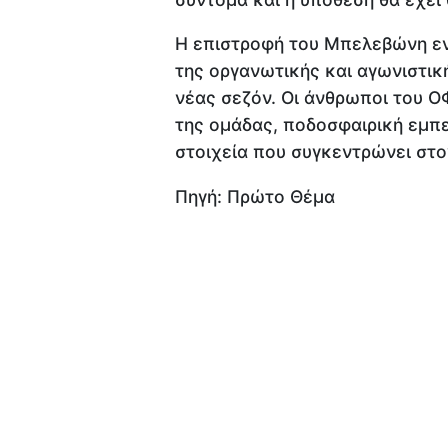
Η επιστροφή του Μπελεβώνη εν
της οργανωτικής και αγωνιστικ
νέας σεζόν. Οι άνθρωποι του 
της ομάδας, ποδοσφαιρική εμπε
στοιχεία που συγκεντρώνει στο
Πηγή: Πρώτο Θέμα