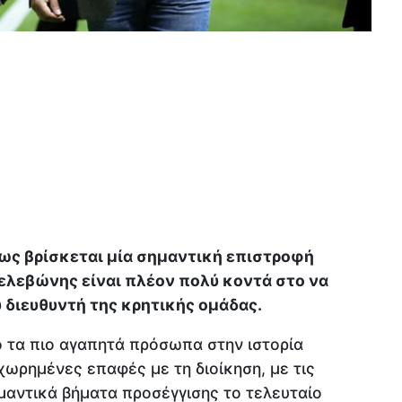
πως βρίσκεται μία σημαντική επιστροφή
λεβώνης είναι πλέον πολύ κοντά στο να
 διευθυντή της κρητικής ομάδας.
 τα πιο αγαπητά πρόσωπα στην ιστορία
χωρημένες επαφές με τη διοίκηση, με τις
μαντικά βήματα προσέγγισης το τελευταίο