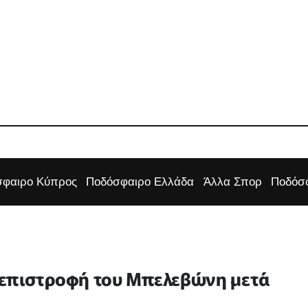
φαιρο Κύπρος
Ποδόσφαιρο Ελλάδα
Άλλα Σπορ
Ποδόσφ
 επιστροφή του Μπελεβώνη μετά