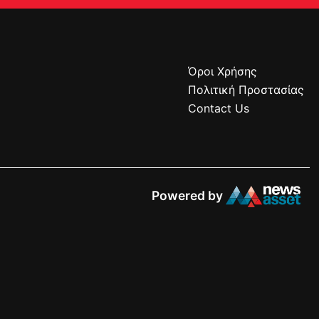
Όροι Χρήσης
Πολιτική Προστασίας
Contact Us
Powered by