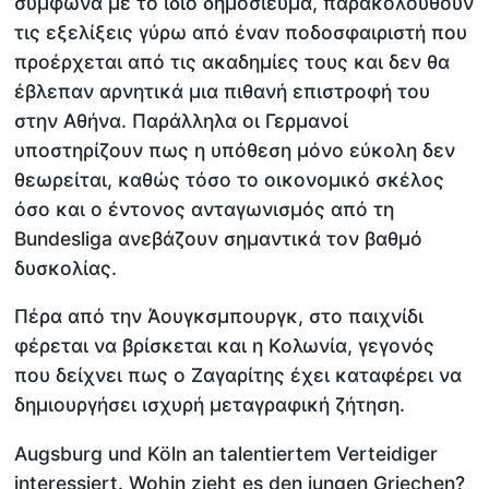
σύμφωνα με το ίδιο δημοσίευμα, παρακολουθούν
τις εξελίξεις γύρω από έναν ποδοσφαιριστή που
προέρχεται από τις ακαδημίες τους και δεν θα
έβλεπαν αρνητικά μια πιθανή επιστροφή του
στην Αθήνα. Παράλληλα οι Γερμανοί
υποστηρίζουν πως η υπόθεση μόνο εύκολη δεν
θεωρείται, καθώς τόσο το οικονομικό σκέλος
όσο και ο έντονος ανταγωνισμός από τη
Bundesliga ανεβάζουν σημαντικά τον βαθμό
δυσκολίας.
Πέρα από την Άουγκσμπουργκ, στο παιχνίδι
φέρεται να βρίσκεται και η Κολωνία, γεγονός
που δείχνει πως ο Ζαγαρίτης έχει καταφέρει να
δημιουργήσει ισχυρή μεταγραφική ζήτηση.
Augsburg und Köln an talentiertem Verteidiger
interessiert. Wohin zieht es den jungen Griechen?