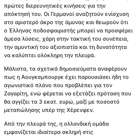
πρώτες διερευνητικές κινήσεις για την
απόκτησή του. Οι Γερμανοί αναζητούν ενίσχυση
στο αριστερό άκρο της άμυνας και θεωρούν ότι
ο Έλληνας ποδοσφαιριστής μπορεί να προσφέρει
άμεσα λύσεις, χάρη στην τακτική του συνέπεια,
την αμυντική του αξιοπιστία και τη δυνατότητα
να καλύπτει ολόκληρη την πλευρά.
Μάλιστα, τα σχετικά δημοσιεύματα αναφέρουν
πως η Άουγκσμπουργκ έχει παρουσιάσει ήδη το
αγωνιστικό πλάνο που προβλέπει για τον
Ζαγαρίτη, ενώ φέρεται να εξετάζει πρόταση που
θα αγγίζει τα 3 εκατ. ευρώ, μαζί με ποσοστό
μεταπώλησης υπέρ της Χέρενφεν.
Από την πλευρά της, η ολλανδική ομάδα
εμφανίζεται ιδιαίτερα σκληρή στις