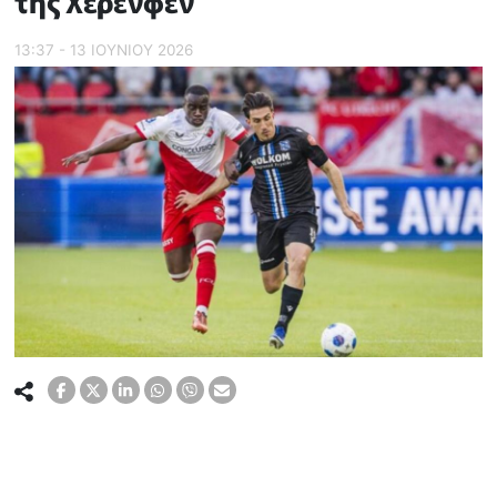
της Χέρενφεν
13:37 - 13 ΙΟΥΝΙΟΥ 2026