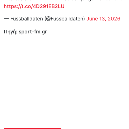
https://t.co/4D291EB2LU
— Fussballdaten (@Fussballdaten)
June 13, 2026
Πηγή: sport-fm.gr