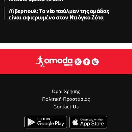
Λίβερπουλ: Το νέο πούλμαν της ομάδας
είναι αφιερωμένο στον Ντιόγκο Ζότα
Όροι Χρήσης
Πολιτική Προστασίας
Contact Us