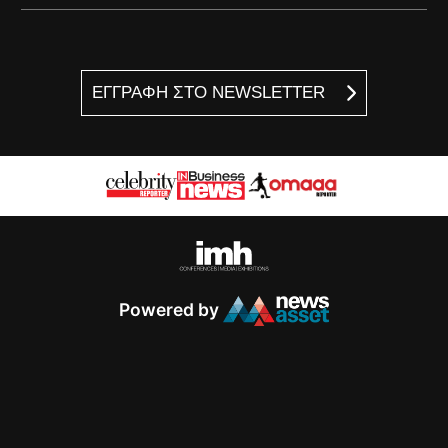
ΕΓΓΡΑΦΗ ΣΤΟ NEWSLETTER
Powered by