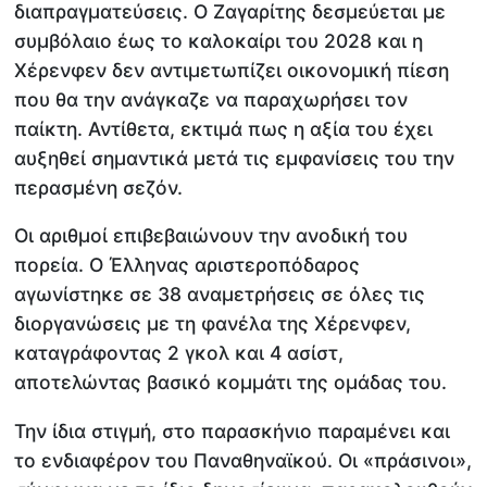
διαπραγματεύσεις. Ο Ζαγαρίτης δεσμεύεται με
συμβόλαιο έως το καλοκαίρι του 2028 και η
Χέρενφεν δεν αντιμετωπίζει οικονομική πίεση
που θα την ανάγκαζε να παραχωρήσει τον
παίκτη. Αντίθετα, εκτιμά πως η αξία του έχει
αυξηθεί σημαντικά μετά τις εμφανίσεις του την
περασμένη σεζόν.
Οι αριθμοί επιβεβαιώνουν την ανοδική του
πορεία. Ο Έλληνας αριστεροπόδαρος
αγωνίστηκε σε 38 αναμετρήσεις σε όλες τις
διοργανώσεις με τη φανέλα της Χέρενφεν,
καταγράφοντας 2 γκολ και 4 ασίστ,
αποτελώντας βασικό κομμάτι της ομάδας του.
Την ίδια στιγμή, στο παρασκήνιο παραμένει και
το ενδιαφέρον του Παναθηναϊκού. Οι «πράσινοι»,