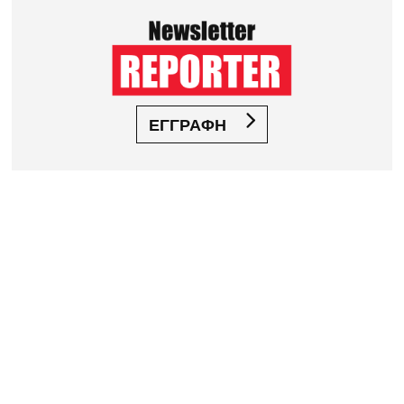
ΕΓΓΡΑΦΗ