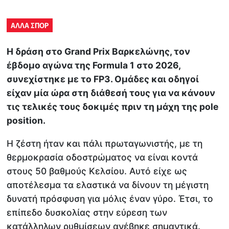
ΑΛΛΑ ΣΠΟΡ
H δράση στο Grand Prix Βαρκελώνης, τον
έβδομο αγώνα της Formula 1 στο 2026,
συνεχίστηκε με το FP3. Ομάδες και οδηγοί
είχαν μία ώρα στη διάθεσή τους για να κάνουν
τις τελικές τους δοκιμές πριν τη μάχη της pole
position.
Η ζέστη ήταν και πάλι πρωταγωνιστής, με τη
θερμοκρασία οδοστρώματος να είναι κοντά
στους 50 βαθμούς Κελσίου. Αυτό είχε ως
αποτέλεσμα τα ελαστικά να δίνουν τη μέγιστη
δυνατή πρόσφυση για μόλις έναν γύρο. Έτσι, το
επίπεδο δυσκολίας στην εύρεση των
κατάλληλων ρυθμίσεων ανέβηκε σημαντικά.