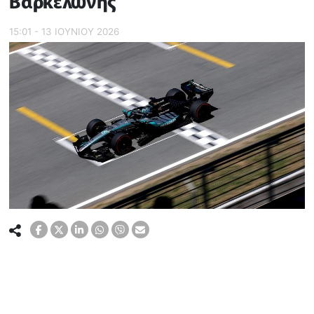
Βαρκελώνης
15:01 - 13 ΙΟΥΝΙΟΥ 2026