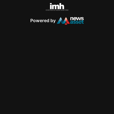
Powered by