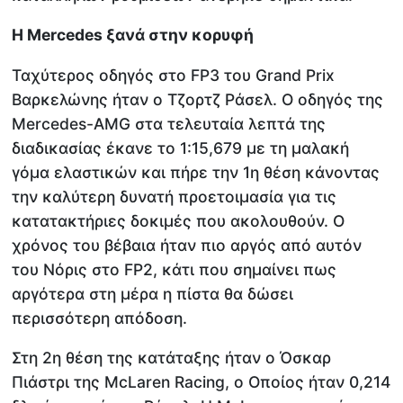
Η Mercedes ξανά στην κορυφή
Ταχύτερος οδηγός στο FP3 του Grand Prix
Βαρκελώνης ήταν ο Τζορτζ Ράσελ. Ο οδηγός της
Mercedes-AMG στα τελευταία λεπτά της
διαδικασίας έκανε το 1:15,679 με τη μαλακή
γόμα ελαστικών και πήρε την 1η θέση κάνοντας
την καλύτερη δυνατή προετοιμασία για τις
κατατακτήριες δοκιμές που ακολουθούν. Ο
χρόνος του βέβαια ήταν πιο αργός από αυτόν
του Νόρις στο FP2, κάτι που σημαίνει πως
αργότερα στη μέρα η πίστα θα δώσει
περισσότερη απόδοση.
Στη 2η θέση της κατάταξης ήταν ο Όσκαρ
Πιάστρι της McLaren Racing, o Οποίος ήταν 0,214