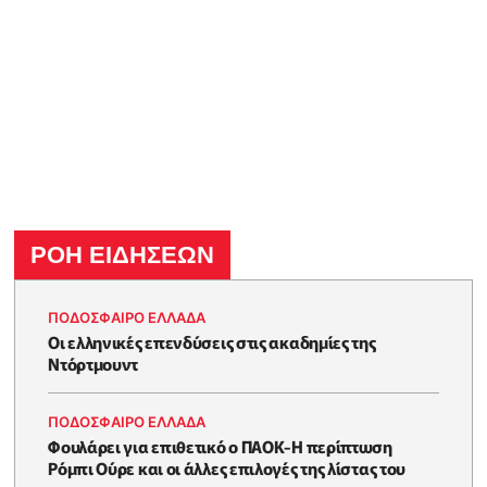
ΡΟΗ ΕΙΔΗΣΕΩΝ
ΠΟΔΟΣΦΑΙΡΟ ΕΛΛΑΔΑ
Οι ελληνικές επενδύσεις στις ακαδημίες της
Ντόρτμουντ
ΠΟΔΟΣΦΑΙΡΟ ΕΛΛΑΔΑ
Φουλάρει για επιθετικό ο ΠΑΟΚ-Η περίπτωση
Ρόμπι Ούρε και οι άλλες επιλογές της λίστας του