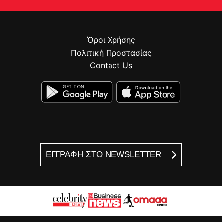
Όροι Χρήσης
Πολιτική Προστασίας
Contact Us
ΕΓΓΡΑΦΗ ΣΤΟ NEWSLETTER