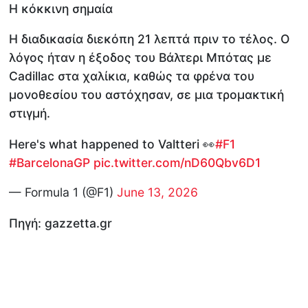
Η κόκκινη σημαία
Η διαδικασία διεκόπη 21 λεπτά πριν το τέλος. Ο
λόγος ήταν η έξοδος του Βάλτερι Μπότας με
Cadillac στα χαλίκια, καθώς τα φρένα του
μονοθεσίου του αστόχησαν, σε μια τρομακτική
στιγμή.
Here's what happened to Valtteri 👀
#F1
#BarcelonaGP
pic.twitter.com/nD60Qbv6D1
— Formula 1 (@F1)
June 13, 2026
Πηγή: gazzetta.gr