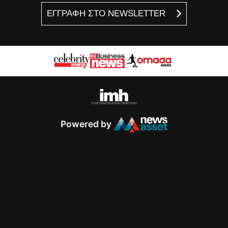
ΕΓΓΡΑΦΗ ΣΤΟ NEWSLETTER
Powered by