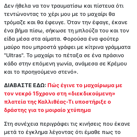
Δεν ήθελα να τον τραυματίσω και πίστευα ότι
τεντώνοντας το χέρι μου με το μαχαίρι θα
τρόμαζε και θα έφευγε. Όταν την έφαγε, έκανε
ένα βήμα πίσω, σήκωσε τη μπλούζα του και τον
είδα μέσα στα αίματα. Φορούσα ένα φούτερ
μαύρο που μπροστά γράφει με κίτρινα γράμματα
"Ultras". Το μαχαίρι το πέταξα σε ένα πράσινο
κάδο στην επόμενη γωνία, ανάμεσα σε Κρέμου
και το προηγούμενο στενό».
ΔΙΑΒΑΣΤΕ ΕΔΩ:
Πώς έγινε το μαχαίρωμα με
τον νεκρό 15χρονο στη «διεκδικούμενη»
πλατεία της Καλλιθέας-Τι υποστήριξε ο
δράστης για το μοιραίο χτύπημα
Στη συνέχεια περιγράφει τις κινήσεις που έκανε
μετά το έγκλημα λέγοντας ότι έμαθε πως το