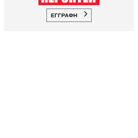
ΕΓΓΡΑΦΗ