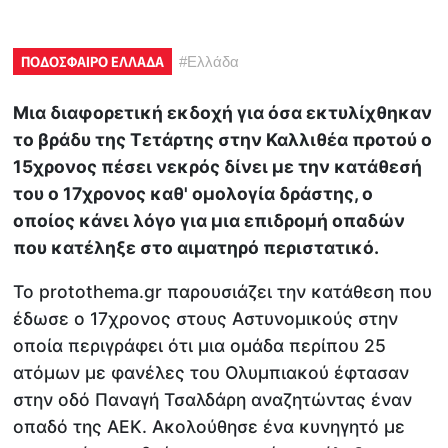
ΠΟΔΟΣΦΑΙΡΟ ΕΛΛΑΔΑ
#
Ελλάδα
Μια διαφορετική εκδοχή για όσα εκτυλίχθηκαν
το βράδυ της Τετάρτης στην Καλλιθέα προτού ο
15χρονος πέσει νεκρός δίνει με την κατάθεσή
του ο 17χρονος καθ' ομολογία δράστης, ο
οποίος κάνει λόγο για μια επιδρομή οπαδών
που κατέληξε στο αιματηρό περιστατικό.
Το protothema.gr παρουσιάζει την κατάθεση που
έδωσε ο 17χρονος στους Αστυνομικούς στην
οποία περιγράφει ότι μια ομάδα περίπου 25
ατόμων με φανέλες του Ολυμπιακού έφτασαν
στην οδό Παναγή Τσαλδάρη αναζητώντας έναν
οπαδό της ΑΕΚ. Ακολούθησε ένα κυνηγητό με