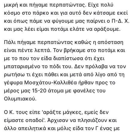
μικρή και πήγαμε περπατώντας. Είχε πολύ
κόσμο στο πάρκο και για αυτό δεν κάτσαμε εκεί
και όπως πάμε να φύγουμε μας παίρνει ο Π-Δ. Χ.
και μας λέει είμαι ποτάμι ελάτε να αράξουμε.
Πάλι πήγαμε περπατώντας καθώς η απόσταση
είναι πέντε λεπτά. Τον βρήκαμε στο ποτάμι και
με το που τον είδα διαπίστωσα ότι έχει
μπαταρισμένο το πόδι του. Δεν πρόλαβα να τον
ρωτήσω τι έχει πάθει και μετά από λίγο από τη
γέφυρα Μοσχάτου-Καλλιθέα ήρθαν προς το
μέρος μας 15-20 άτομα με φανέλες του
Ολυμπιακού.
Ο Κ. τους είπε 'αράξτε μάγκες, εμείς δεν
είμαστε οπαδοί'. Άρχισαν να πλησιάζουν και
άλλο απειλητικά και μόλις είδα τον Γ ένας με