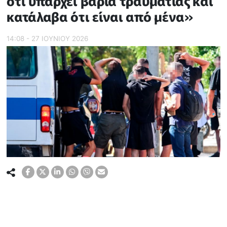
ότι υπάρχει βαριά τραυματίας και
κατάλαβα ότι είναι από μένα»
14:08 - 27 ΙΟΥΝΙΟΥ 2026