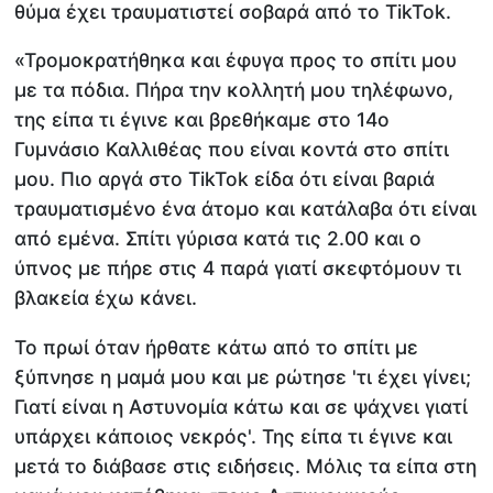
θύμα έχει τραυματιστεί σοβαρά από το TikTok.
«Τρομοκρατήθηκα και έφυγα προς το σπίτι μου
με τα πόδια. Πήρα την κολλητή μου τηλέφωνο,
της είπα τι έγινε και βρεθήκαμε στο 14ο
Γυμνάσιο Καλλιθέας που είναι κοντά στο σπίτι
μου. Πιο αργά στο TikTok είδα ότι είναι βαριά
τραυματισμένο ένα άτομο και κατάλαβα ότι είναι
από εμένα. Σπίτι γύρισα κατά τις 2.00 και ο
ύπνος με πήρε στις 4 παρά γιατί σκεφτόμουν τι
βλακεία έχω κάνει.
Το πρωί όταν ήρθατε κάτω από το σπίτι με
ξύπνησε η μαμά μου και με ρώτησε 'τι έχει γίνει;
Γιατί είναι η Αστυνομία κάτω και σε ψάχνει γιατί
υπάρχει κάποιος νεκρός'. Της είπα τι έγινε και
μετά το διάβασε στις ειδήσεις. Μόλις τα είπα στη