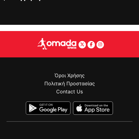
Όροι Χρήσης
Πολιτική Προστασίας
Contact Us