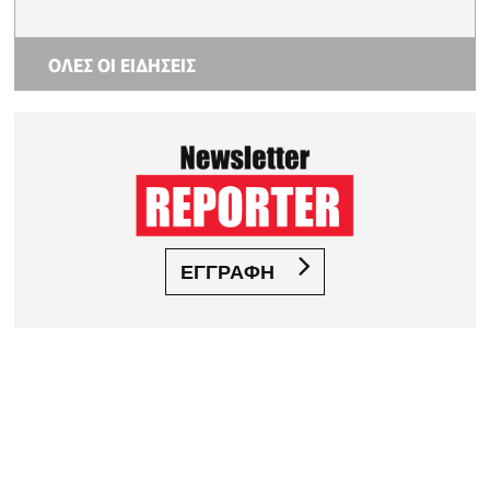
ΟΛΕΣ ΟΙ ΕΙΔΗΣΕΙΣ
ΕΓΓΡΑΦΗ