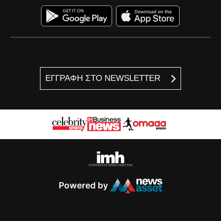
ΕΓΓΡΑΦΗ ΣΤΟ NEWSLETTER
Powered by