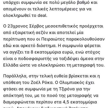
υπάρχει συμφωνία σε πολύ μεγάλο βαθμό και
απομένουν οι τελικές λεπτομέρειες για να
ολοκληρωθεί το deal.
Ο 23χρονος Σέρβος μεσοεπιθετικός προέρχεται
από εξαιρετική σεζόν και αποτελεί μία
περίπτωση που οι Πειραιώτες παρακολουθούσαν
εδώ και αρκετό διάστημα. Η συμφωνία φέρεται
να αγγίζει τα 8 εκατομμύρια ευρώ, ενώ στόχος
είναι ο ποδοσφαιριστής να ταξιδέψει άμεσα στην
Ελλάδα ώστε να ολοκληρώσει τη μεταγραφή του.
Παράλληλα, στην τελική ευθεία βρίσκεται και η
υπόθεση του Ζοέλ Ρόκα. Ο Ολυμπιακός έχει
φτάσει σε συμφωνία με τη Τζιρόνα για την
απόκτησή του, με το ποσό της μεταγραφής να
διαμορφώνεται περίπου στα 4,5 εκατομμύρια