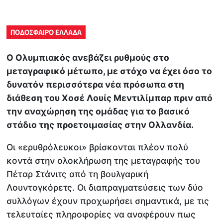
ΠΟΔΟΣΦΑΙΡΟ ΕΛΛΑΔΑ
Ο Ολυμπιακός ανεβάζει ρυθμούς στο
μεταγραφικό μέτωπο, με στόχο να έχει όσο το
δυνατόν περισσότερα νέα πρόσωπα στη
διάθεση του Χοσέ Λουίς Μεντιλίμπαρ πριν από
την αναχώρηση της ομάδας για το βασικό
στάδιο της προετοιμασίας στην Ολλανδία.
Οι «ερυθρόλευκοι» βρίσκονται πλέον πολύ
κοντά στην ολοκλήρωση της μεταγραφής του
Πέταρ Στάνιτς από τη βουλγαρική
Λουντογκόρετς. Οι διαπραγματεύσεις των δύο
συλλόγων έχουν προχωρήσει σημαντικά, με τις
τελευταίες πληροφορίες να αναφέρουν πως