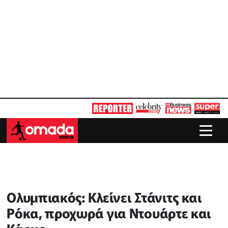
Ολυμπιακός: Κλείνει Στάνιτς και
Ρόκα, προχωρά για Ντουάρτε και