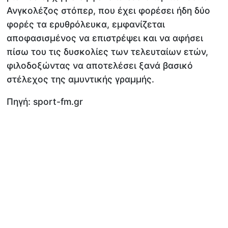
Ανγκολέζος στόπερ, που έχει φορέσει ήδη δύο
φορές τα ερυθρόλευκα, εμφανίζεται
αποφασισμένος να επιστρέψει και να αφήσει
πίσω του τις δυσκολίες των τελευταίων ετών,
φιλοδοξώντας να αποτελέσει ξανά βασικό
στέλεχος της αμυντικής γραμμής.
Πηγή: sport-fm.gr