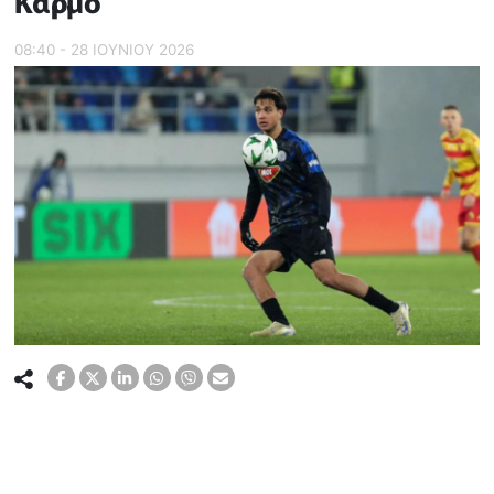
Κάρμο
08:40 - 28 ΙΟΥΝΙΟΥ 2026