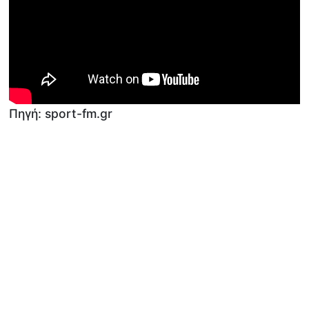
Πηγή: sport-fm.gr