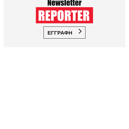
ΕΓΓΡΑΦΗ