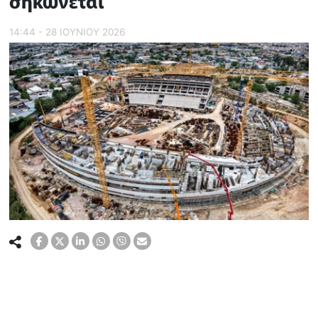
σηκώνεται
14:44 - 28 ΙΟΥΝΙΟΥ 2026