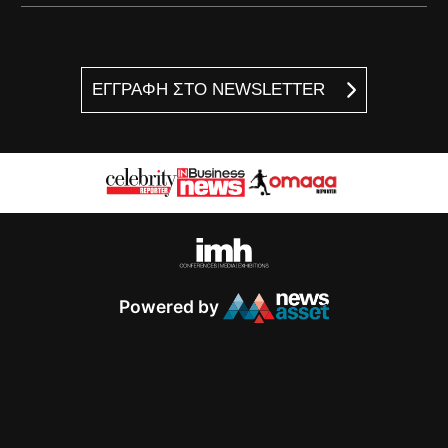
ΕΓΓΡΑΦΗ ΣΤΟ NEWSLETTER
Powered by