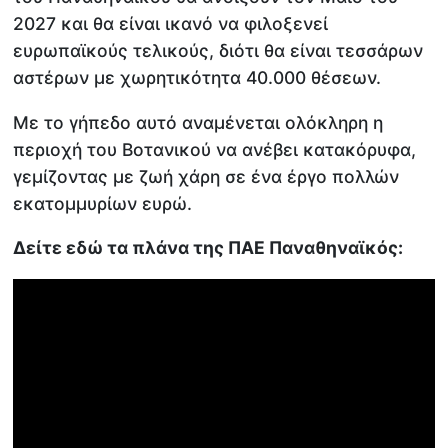
2027 και θα είναι ικανό να φιλοξενεί
ευρωπαϊκούς τελικούς, διότι θα είναι τεσσάρων
αστέρων με χωρητικότητα 40.000 θέσεων.
Με το γήπεδο αυτό αναμένεται ολόκληρη η
περιοχή του Βοτανικού να ανέβει κατακόρυφα,
γεμίζοντας με ζωή χάρη σε ένα έργο πολλών
εκατομμυρίων ευρώ.
Δείτε εδώ τα πλάνα της ΠΑΕ Παναθηναϊκός: