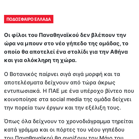
ΠΟΔΟΣΦΑΙΡΟ ΕΛΛΑΔΑ
Οι φίλοι του Παναθηναϊκού δεν βλέπουν την
ώρα να μπουν στο νέο γήπεδο της ομάδας, το
οποίο θα αποτελεί ένα στολίδι για την Αθήνα
και για ολόκληρη τη χώρα.
Ο Βοτανικός παίρνει σιγά σιγά μορφή και τα
αποτελέσματα δείχνουν από τώρα άκρως
εντυπωσιακά. Η ΠΑΕ με ένα υπέροχο βίντεο που
κοινοποίησε στα social media της ομάδα δείχνει
την πορεία των έργων και την εξέλιξη τους.
Όπως όλα δείχνουν το χρονοδιάγραμμα τηρείται
κατά γράμμα και οι πόρτες του νέου γηπέδου
του Παναθηναϊκού θα ανοίξουν τον Μάιο του