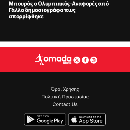
Μπουράς ο Ολυμπιακός-Αναφορές από
Γάλλο δημοσιογράφο πως
απορρίφθηκε
Όροι Χρήσης
Πολιτική Προστασίας
Contact Us