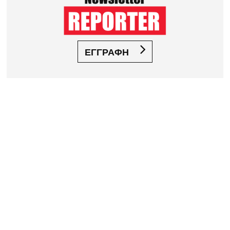
ΕΓΓΡΑΦΗ