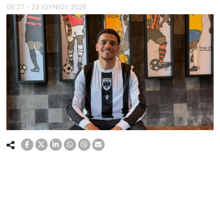
08:37 - 29 ΙΟΥΝΙΟΥ 2026