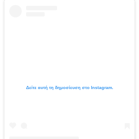
Δείτε αυτή τη δημοσίευση στο Instagram.