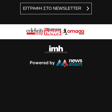
ΕΓΓΡΑΦΗ ΣΤΟ NEWSLETTER
Powered by