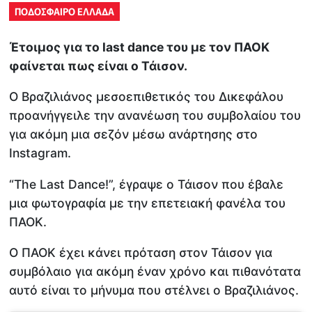
ΠΟΔΟΣΦΑΙΡΟ ΕΛΛΑΔΑ
Έτοιμος για το last dance του με τον ΠΑΟΚ
φαίνεται πως είναι ο Τάισον.
Ο Βραζιλιάνος μεσοεπιθετικός του Δικεφάλου
προανήγγειλε την ανανέωση του συμβολαίου του
για ακόμη μια σεζόν μέσω ανάρτησης στο
Instagram.
“The Last Dance!”, έγραψε ο Τάισον που έβαλε
μια φωτογραφία με την επετειακή φανέλα του
ΠΑΟΚ.
Ο ΠΑΟΚ έχει κάνει πρόταση στον Τάισον για
συμβόλαιο για ακόμη έναν χρόνο και πιθανότατα
αυτό είναι το μήνυμα που στέλνει ο Βραζιλιάνος.