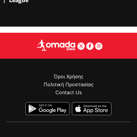
Όροι Χρήσης
Πολιτική Προστασίας
Contact Us