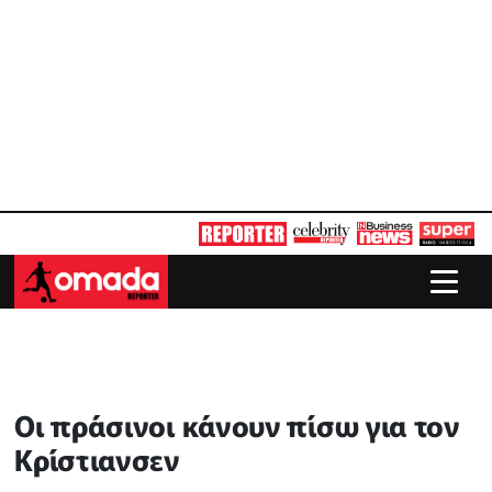
Οι πράσινοι κάνουν πίσω για τον
Κρίστιανσεν