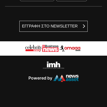
ΕΓΓΡΑΦΗ ΣΤΟ NEWSLETTER
Powered by