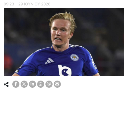
09:23 - 29 ΙΟΥΝΙΟΥ 2026