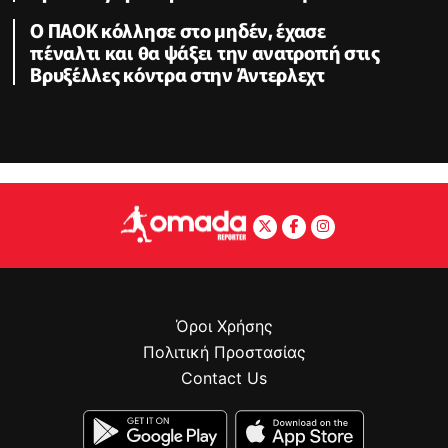
Ο ΠΑΟΚ κόλλησε στο μηδέν, έχασε
πέναλτι και θα ψάξει την ανατροπή στις
Βρυξέλλες κόντρα στην Άντερλεχτ
Όροι Χρήσης
Πολιτική Προστασίας
Contact Us