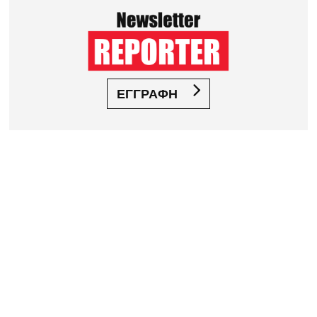
ΕΓΓΡΑΦΗ