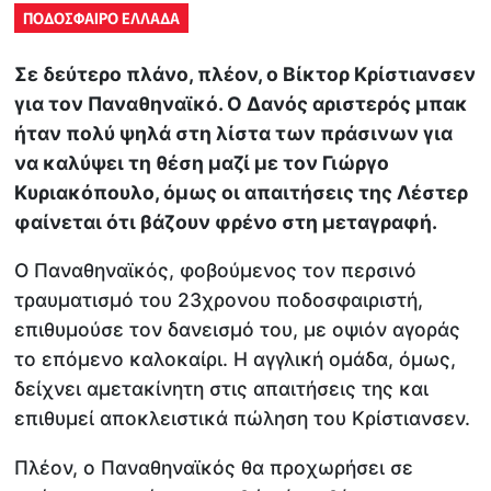
ΠΟΔΟΣΦΑΙΡΟ ΕΛΛΑΔΑ
Σε δεύτερο πλάνο, πλέον, ο Βίκτορ Κρίστιανσεν
για τον Παναθηναϊκό. Ο Δανός αριστερός μπακ
ήταν πολύ ψηλά στη λίστα των πράσινων για
να καλύψει τη θέση μαζί με τον Γιώργο
Κυριακόπουλο, όμως οι απαιτήσεις της Λέστερ
φαίνεται ότι βάζουν φρένο στη μεταγραφή.
Ο Παναθηναϊκός, φοβούμενος τον περσινό
τραυματισμό του 23χρονου ποδοσφαιριστή,
επιθυμούσε τον δανεισμό του, με οψιόν αγοράς
το επόμενο καλοκαίρι. Η αγγλική ομάδα, όμως,
δείχνει αμετακίνητη στις απαιτήσεις της και
επιθυμεί αποκλειστικά πώληση του Κρίστιανσεν.
Πλέον, ο Παναθηναϊκός θα προχωρήσει σε