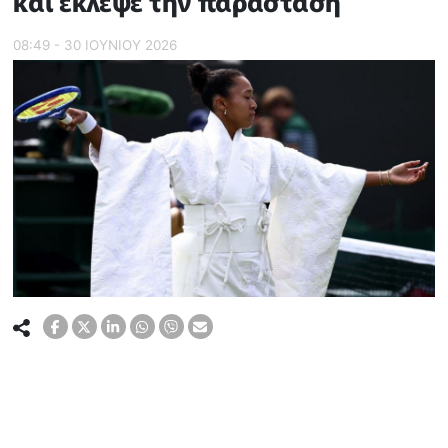
και έκλεψε την παράσταση
08:49 - 30 ΙΟΥΝΙΟΥ 2026