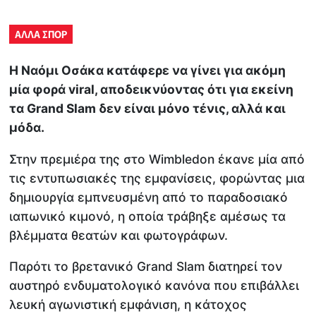
ΑΛΛΑ ΣΠΟΡ
Η Ναόμι Οσάκα κατάφερε να γίνει για ακόμη
μία φορά viral, αποδεικνύοντας ότι για εκείνη
τα Grand Slam δεν είναι μόνο τένις, αλλά και
μόδα.
Στην πρεμιέρα της στο Wimbledon έκανε μία από
τις εντυπωσιακές της εμφανίσεις, φορώντας μια
δημιουργία εμπνευσμένη από το παραδοσιακό
ιαπωνικό κιμονό, η οποία τράβηξε αμέσως τα
βλέμματα θεατών και φωτογράφων.
Παρότι το βρετανικό Grand Slam διατηρεί τον
αυστηρό ενδυματολογικό κανόνα που επιβάλλει
λευκή αγωνιστική εμφάνιση, η κάτοχος