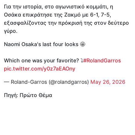
Για την ιστορία, στο αγωνιστικό κομμάτι, η
Οσάκα επικράτησε της Ζακμό με 6-1, 7-5,
εξασφαλίζοντας την πρόκρισή της στον δεύτερο
γύρο.
Naomi Osaka's last four looks 🤩
Which one was your favorite? ⤵️
#RolandGarros
pic.twitter.com/y0z7aEAOny
— Roland-Garros (@rolandgarros)
May 26, 2026
Πηγή: Πρώτο Θέμα