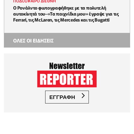
ΠΟΔΟΣΦΑΙΡΟ ΔΙΕΘΝΗ
Ο Ρονάλντο φωτογραφήθηκε με τα πολυτελή
αυτοκίνητά του-«Τα παιχνίδια μου» έγραψε για τις
Ferrari, τις McLaren, τις Mercedes και τις Bugatti
ΟΛΕΣ ΟΙ ΕΙΔΗΣΕΙΣ
ΕΓΓΡΑΦΗ