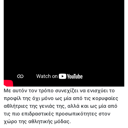
Με αυτόν τον τρόπο συνεχίζει να ενισχύει το
προφίλ της όχι μόνο ως μία από τις κορυφαίες
αθλήτριες της γενιάς της, αλλά και ως μία από
τις πιο επιδραστικές προσωπικότητες στον
χώρο της αθλητικής μόδας.