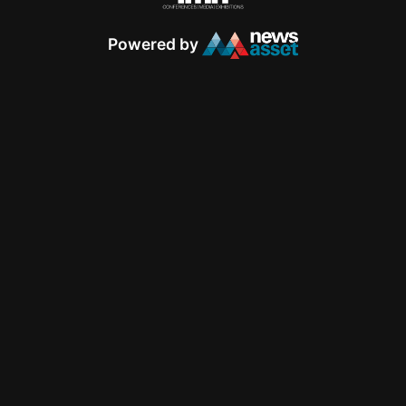
Powered by