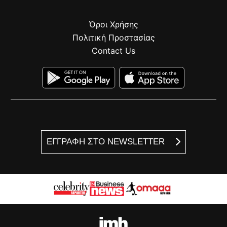
Όροι Χρήσης
Πολιτική Προστασίας
Contact Us
ΕΓΓΡΑΦΗ ΣΤΟ NEWSLETTER