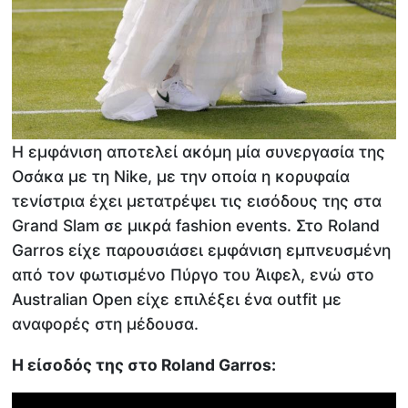
Η εμφάνιση αποτελεί ακόμη μία συνεργασία της
Οσάκα με τη Nike, με την οποία η κορυφαία
τενίστρια έχει μετατρέψει τις εισόδους της στα
Grand Slam σε μικρά fashion events. Στο Roland
Garros είχε παρουσιάσει εμφάνιση εμπνευσμένη
από τον φωτισμένο Πύργο του Άιφελ, ενώ στο
Australian Open είχε επιλέξει ένα outfit με
αναφορές στη μέδουσα.
Η είσοδός της στο Roland Garros: