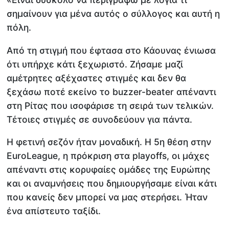
σημαίνουν για μένα αυτός ο σύλλογος και αυτή η
πόλη.
Από τη στιγμή που έφτασα στο Κάουνας ένιωσα
ότι υπήρχε κάτι ξεχωριστό. Ζήσαμε μαζί
αμέτρητες αξέχαστες στιγμές και δεν θα
ξεχάσω ποτέ εκείνο το buzzer-beater απέναντι
στη Ρίτας που ισοφάρισε τη σειρά των τελικών.
Τέτοιες στιγμές σε συνοδεύουν για πάντα.
Η φετινή σεζόν ήταν μοναδική. Η 5η θέση στην
EuroLeague, η πρόκριση στα playoffs, οι μάχες
απέναντι στις κορυφαίες ομάδες της Ευρώπης
και οι αναμνήσεις που δημιουργήσαμε είναι κάτι
που κανείς δεν μπορεί να μας στερήσει. Ήταν
ένα απίστευτο ταξίδι.