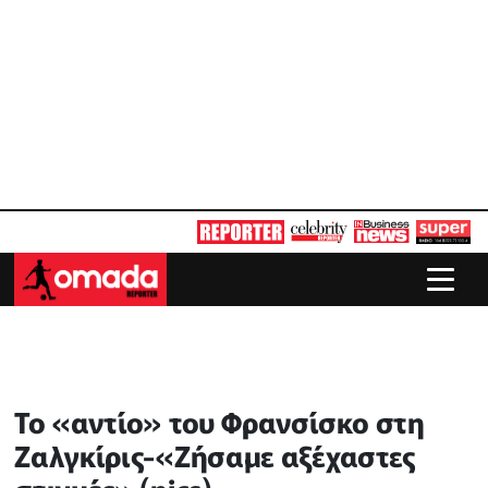
Το «αντίο» του Φρανσίσκο στη
Ζαλγκίρις-«Ζήσαμε αξέχαστες