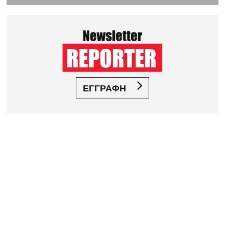
ΕΓΓΡΑΦΗ