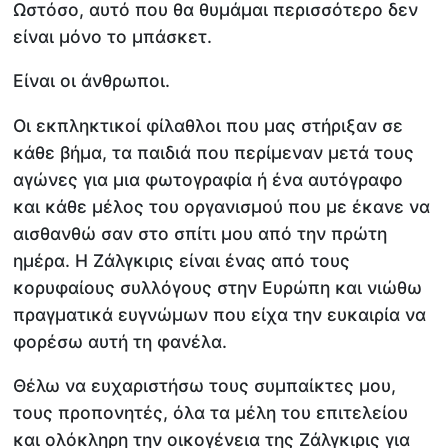
Ωστόσο, αυτό που θα θυμάμαι περισσότερο δεν
είναι μόνο το μπάσκετ.
Είναι οι άνθρωποι.
Οι εκπληκτικοί φίλαθλοι που μας στήριξαν σε
κάθε βήμα, τα παιδιά που περίμεναν μετά τους
αγώνες για μια φωτογραφία ή ένα αυτόγραφο
και κάθε μέλος του οργανισμού που με έκανε να
αισθανθώ σαν στο σπίτι μου από την πρώτη
ημέρα. Η Ζάλγκιρις είναι ένας από τους
κορυφαίους συλλόγους στην Ευρώπη και νιώθω
πραγματικά ευγνώμων που είχα την ευκαιρία να
φορέσω αυτή τη φανέλα.
Θέλω να ευχαριστήσω τους συμπαίκτες μου,
τους προπονητές, όλα τα μέλη του επιτελείου
και ολόκληρη την οικογένεια της Ζάλγκιρις για