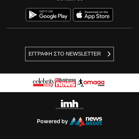
ΕΓΓΡΑΦΗ ΣΤΟ NEWSLETTER
Powered by