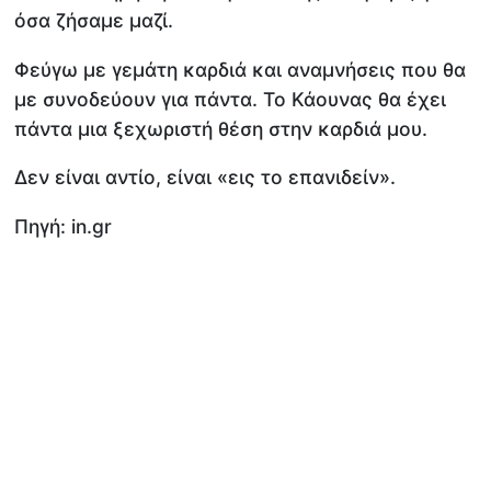
όσα ζήσαμε μαζί.
Φεύγω με γεμάτη καρδιά και αναμνήσεις που θα
με συνοδεύουν για πάντα. Το Κάουνας θα έχει
πάντα μια ξεχωριστή θέση στην καρδιά μου.
Δεν είναι αντίο, είναι «εις το επανιδείν».
Πηγή: in.gr