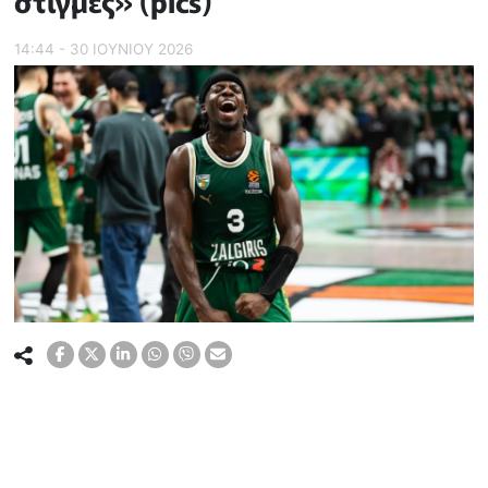
στιγμές» (pics)
14:44 - 30 ΙΟΥΝΙΟΥ 2026