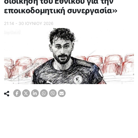
διοίκηση του Εθνικού για την
εποικοδομητική συνεργασία»
21:14 - 30 ΙΟΥΝΙΟΥ 2026