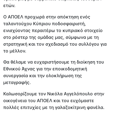
ετών.
Ο ΑΠΟΕΛ προχωρά στην απόκτηση ενός
ταλαντούχου Κύπριου ποδοσφαιριστή,
ενισχύοντας περαιτέρω το κυπριακό στοιχείο
στο ρόστερ της ομάδας μας, σύμφωνα με τη
στρατηγική και τον σχεδιασμό του συλλόγου για
το μέλλον.
Θα θέλαμε να ευχαριστήσουμε τη διοίκηση του
Εθνικού Άχνας για την εποικοδομητική
συνεργασία και την ολοκλήρωση της
μεταγραφής.
Καλωσορίζουμε τον Νικόλα Αγγελόπουλο στην
οικογένεια του ΑΠΟΕΛ και του ευχόμαστε
πολλές επιτυχίες με τη γαλαζοκίτρινη φανέλα.