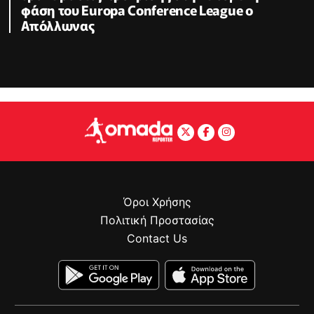
φάση του Europa Conference League ο
Απόλλωνας
Όροι Χρήσης
Πολιτική Προστασίας
Contact Us