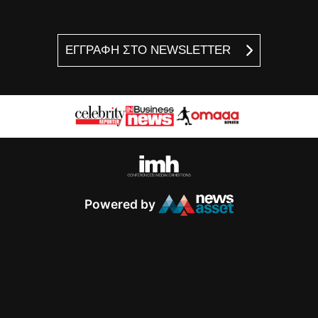
ΕΓΓΡΑΦΗ ΣΤΟ NEWSLETTER
Powered by