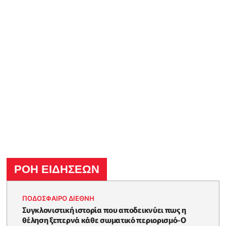
ΡΟΗ ΕΙΔΗΣΕΩΝ
ΠΟΔΟΣΦΑΙΡΟ ΔΙΕΘΝΗ
Συγκλονιστική ιστορία που αποδεικνύει πως η
θέληση ξεπερνά κάθε σωματικό περιορισμό-Ο