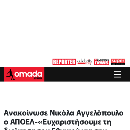
Ανακοίνωσε Νικόλα Αγγελόπουλο
ο ΑΠΟΕΛ-«Ευχαριστήσουμε τη