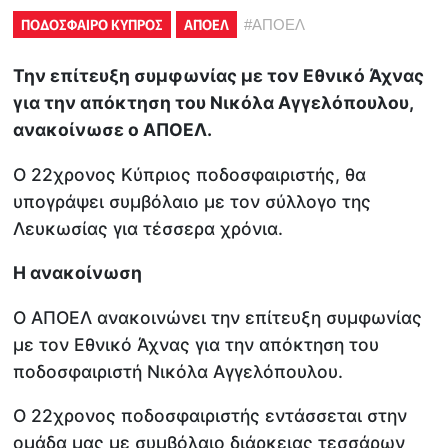
ΠΟΔΟΣΦΑΙΡΟ ΚΥΠΡΟΣ
ΑΠΟΕΛ
#
ΑΠΟΕΛ
Την επίτευξη συμφωνίας με τον Εθνικό Άχνας
για την απόκτηση του Νικόλα Αγγελόπουλου,
ανακοίνωσε ο ΑΠΟΕΛ.
Ο 22χρονος Κύπριος ποδοσφαιριστής, θα
υπογράψει συμβόλαιο με τον σύλλογο της
Λευκωσίας για τέσσερα χρόνια.
Η ανακοίνωση
Ο ΑΠΟΕΛ ανακοινώνει την επίτευξη συμφωνίας
με τον Εθνικό Άχνας για την απόκτηση του
ποδοσφαιριστή Νικόλα Αγγελόπουλου.
Ο 22χρονος ποδοσφαιριστής εντάσσεται στην
ομάδα μας με συμβόλαιο διάρκειας τεσσάρων