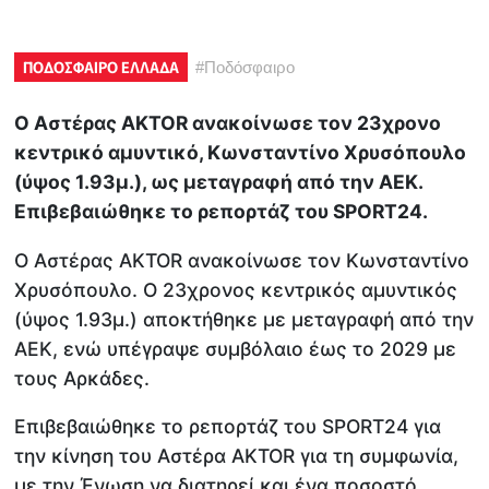
ΠΟΔΟΣΦΑΙΡΟ ΕΛΛΑΔΑ
#
Ποδόσφαιρο
O Aστέρας AKTOR ανακοίνωσε τον 23χρονο
κεντρικό αμυντικό, Κωνσταντίνο Χρυσόπουλο
(ύψος 1.93μ.), ως μεταγραφή από την ΑΕΚ.
Επιβεβαιώθηκε το ρεπορτάζ του SPORT24.
Ο Αστέρας AKTOR ανακοίνωσε τον Κωνσταντίνο
Χρυσόπουλο. Ο 23χρονος κεντρικός αμυντικός
(ύψος 1.93μ.) αποκτήθηκε με μεταγραφή από την
ΑΕΚ, ενώ υπέγραψε συμβόλαιο έως το 2029 με
τους Αρκάδες.
Επιβεβαιώθηκε το ρεπορτάζ του SPORT24 για
την κίνηση του Αστέρα AKTOR για τη συμφωνία,
με την Ένωση να διατηρεί και ένα ποσοστό