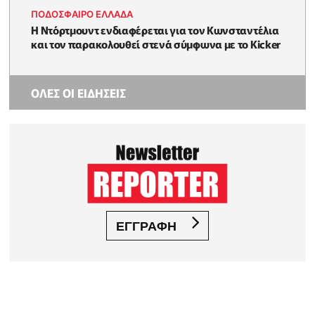
ΠΟΔΟΣΦΑΙΡΟ ΕΛΛΑΔΑ
Η Ντόρτμουντ ενδιαφέρεται για τον Κωνσταντέλια
και τον παρακολουθεί στενά σύμφωνα με το Kicker
ΟΛΕΣ ΟΙ ΕΙΔΗΣΕΙΣ
ΕΓΓΡΑΦΗ