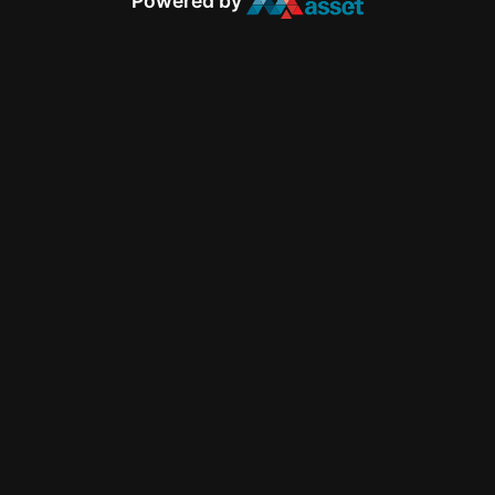
Powered by