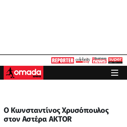
Ο Κωνσταντίνος Χρυσόπουλος
στον Αστέρα AKTOR