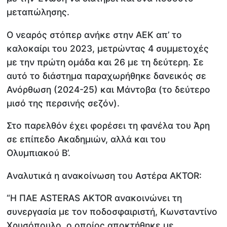
μεταπώλησης.
Ο νεαρός στόπερ ανήκε στην ΑΕΚ απ’ το
καλοκαίρι του 2023, μετρώντας 4 συμμετοχές
με την πρώτη ομάδα και 26 με τη δεύτερη. Σε
αυτό το διάστημα παραχωρήθηκε δανεικός σε
Ανόρθωση (2024-25) και Μάντοβα (το δεύτερο
μισό της περσινής σεζόν).
Στο παρελθόν έχει φορέσει τη φανέλα του Άρη
σε επίπεδο Ακαδημιών, αλλά και του
Ολυμπιακού Β’.
Aναλυτικά η ανακοίνωση του Αστέρα AKTOR:
“Η ΠΑΕ ASTERAS AKTOR ανακοινώνει τη
συνεργασία με τον ποδοσφαιριστή, Κωνσταντίνο
Χρυσόπουλο, ο οποίος αποκτήθηκε με