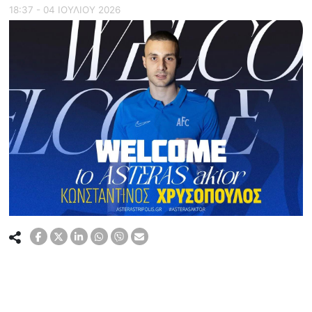
18:37 - 04 ΙΟΥΛΙΟΥ 2026