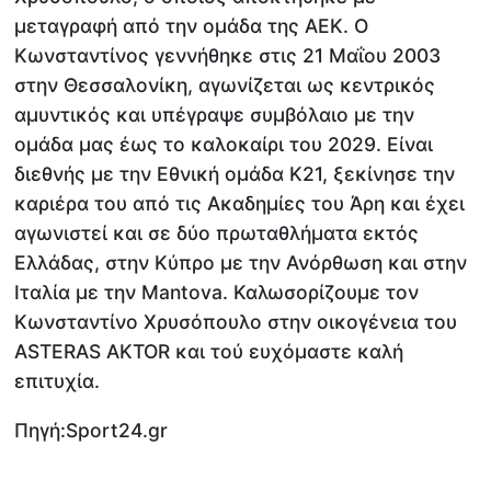
μεταγραφή από την ομάδα της ΑΕΚ. Ο
Κωνσταντίνος γεννήθηκε στις 21 Μαΐου 2003
στην Θεσσαλονίκη, αγωνίζεται ως κεντρικός
αμυντικός και υπέγραψε συμβόλαιο με την
ομάδα μας έως το καλοκαίρι του 2029. Είναι
διεθνής με την Εθνική ομάδα Κ21, ξεκίνησε την
καριέρα του από τις Ακαδημίες του Άρη και έχει
αγωνιστεί και σε δύο πρωταθλήματα εκτός
Ελλάδας, στην Κύπρο με την Ανόρθωση και στην
Ιταλία με την Mantova. Καλωσορίζουμε τον
Κωνσταντίνο Χρυσόπουλο στην οικογένεια του
ASTERAS AKTOR και τού ευχόμαστε καλή
επιτυχία.
Πηγή:Sport24.gr