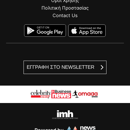
Όροι Χρήσης
Πολιτική Προστασίας
Contact Us
ΕΓΓΡΑΦΗ ΣΤΟ NEWSLETTER