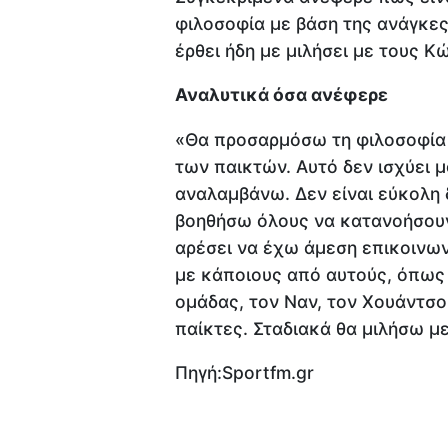
φιλοσοφία με βάση της ανάγκες
έρθει ήδη με μιλήσει με τους Κ
Αναλυτικά όσα ανέφερε
«Θα προσαρμόσω τη φιλοσοφία 
των παικτών. Αυτό δεν ισχύει μ
αναλαμβάνω. Δεν είναι εύκολη δι
βοηθήσω όλους να κατανοήσουν
αρέσει να έχω άμεση επικοινων
με κάποιους από αυτούς, όπως 
ομάδας, τον Ναν, τον Χουάντσο
παίκτες. Σταδιακά θα μιλήσω μ
Πηγή:Sportfm.gr