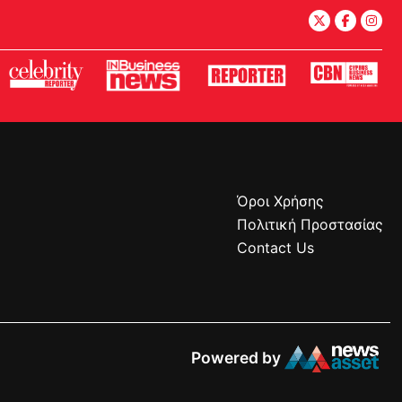
Όροι Χρήσης
Πολιτική Προστασίας
Contact Us
Powered by