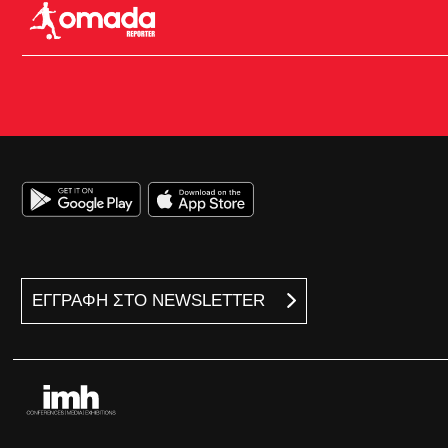
ΕΓΓΡΑΦΗ ΣΤΟ NEWSLETTER