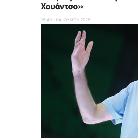
Χουάντσο»
18:40 - 04 ΙΟΥΛΙΟΥ 2026