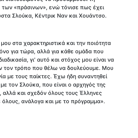
 των «πράσινων», ενώ τόνισε πως έχει
ώστα Σλούκα, Κέντρικ Ναν και Χουάντσο.
μου στα χαρακτηριστικά και την ποιότητα
όνο για τώρα, αλλά για κάθε ομάδα που
αδικασία, γι' αυτό και στόχος μου είναι να
 τον τρόπο που θέλω να δουλεύουμε. Μου
ία με τους παίκτες. Έχω ήδη συναντηθεί
με τον Σλούκα, που είναι ο αρχηγός της
, αλλά και σχεδόν όλους τους Έλληνες
ε όλους, ανάλογα και με το πρόγραμμα».