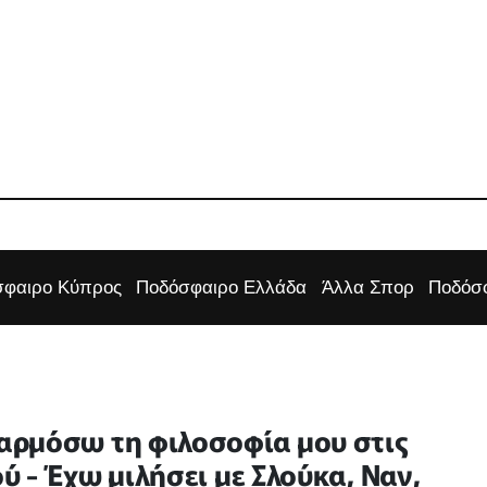
φαιρο Κύπρος
Ποδόσφαιρο Ελλάδα
Άλλα Σπορ
Ποδόσφ
αρμόσω τη φιλοσοφία μου στις
 - Έχω μιλήσει με Σλούκα, Ναν,