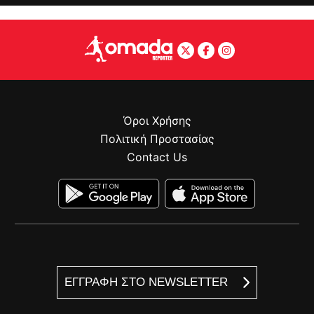
Όροι Χρήσης
Πολιτική Προστασίας
Contact Us
ΕΓΓΡΑΦΗ ΣΤΟ NEWSLETTER