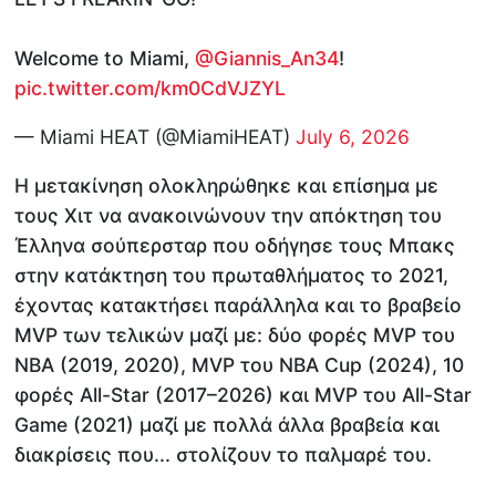
Welcome to Miami,
@Giannis_An34
!
pic.twitter.com/km0CdVJZYL
— Miami HEAT (@MiamiHEAT)
July 6, 2026
Η μετακίνηση ολοκληρώθηκε και επίσημα με
τους Χιτ να ανακοινώνουν την απόκτηση του
Έλληνα σούπερσταρ που οδήγησε τους Μπακς
στην κατάκτηση του πρωταθλήματος το 2021,
έχοντας κατακτήσει παράλληλα και το βραβείο
MVP των τελικών μαζί με: δύο φορές MVP του
NBA (2019, 2020), MVP του NBA Cup (2024), 10
φορές All-Star (2017–2026) και MVP του All-Star
Game (2021) μαζί με πολλά άλλα βραβεία και
διακρίσεις που... στολίζουν το παλμαρέ του.