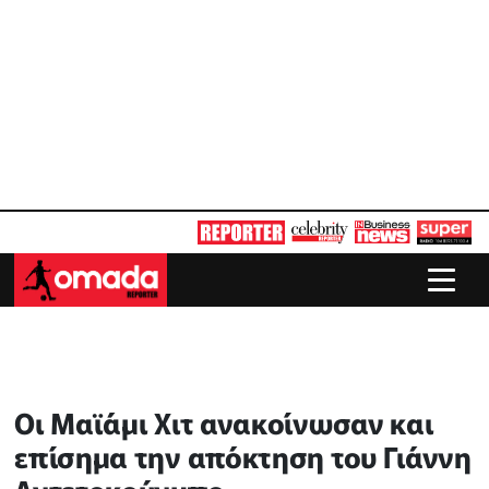
Οι Μαϊάμι Χιτ ανακοίνωσαν και
επίσημα την απόκτηση του Γιάννη