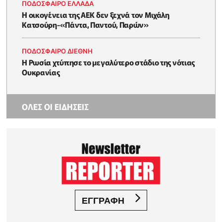
ΠΟΔΟΣΦΑΙΡΟ ΕΛΛΑΔΑ
Η οικογένεια της ΑΕΚ δεν ξεχνά τον Μιχάλη
Κατσούρη-«Πάντα, Παντού, Παρών»
ΠΟΔΟΣΦΑΙΡΟ ΔΙΕΘΝΗ
Η Ρωσία χτύπησε το μεγαλύτερο στάδιο της νότιας
Ουκρανίας
ΟΛΕΣ ΟΙ ΕΙΔΗΣΕΙΣ
ΕΓΓΡΑΦΗ