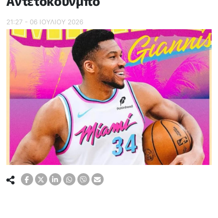
Αντετοκούνμπο
21:27 - 06 ΙΟΥΛΙΟΥ 2026