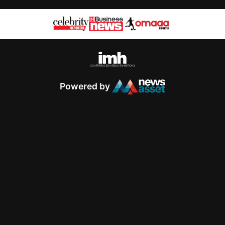
Powered by