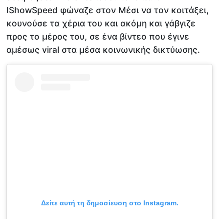
IShowSpeed φώναζε στον Μέσι να τον κοιτάξει,
κουνούσε τα χέρια του και ακόμη και γάβγιζε
προς το μέρος του, σε ένα βίντεο που έγινε
αμέσως viral στα μέσα κοινωνικής δικτύωσης.
Δείτε αυτή τη δημοσίευση στο Instagram.