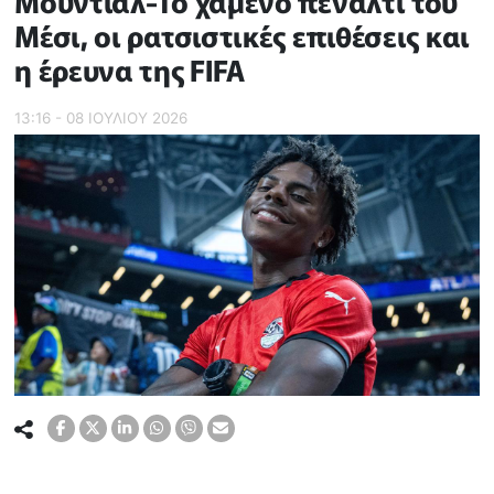
Μουντιάλ-Το χαμένο πέναλτι του
Μέσι, οι ρατσιστικές επιθέσεις και
η έρευνα της FIFA
13:16 - 08 ΙΟΥΛΙΟΥ 2026