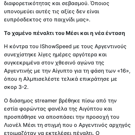
διαφορετικότητας και σεβασμού. Όποιος
υπονομεύει αυτές τις αξίες δεν είναι
ευπρόσδεκτος στο παιχνίδι μας».
Το χαμένο πέναλτι του Μέσι και η νέα ένταση
Η κόντρα του IShowSpeed με τους Αργεντινούς
συνεχίστηκε λίγες ημέρες αργότερα και
συγκεκριμένα στον χθεσινό αγώνα της
Αργεντινής με την Αίγυπτο για τη φάση των «16»,
όπου η Αλμπισελέστε τελικά επικράτησε με
σκορ 3-2.
Ο διάσημος streamer βρέθηκε πίσω από την
εστία φορώντας φανέλα της Αιγύπτου και
προσπάθησε να αποσπάσει την προσοχή του
Λιονέλ Μέσι τη στιγμή που ο Αργεντινός αρχηγός
ετοιμαζόταν να εκτελέσει πέναλτι. Ο