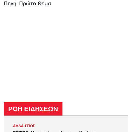
Πηγή: Πρώτο Θέμα
ΡΟΗ ΕΙΔΗΣΕΩΝ
ΑΛΛΑ ΣΠΟΡ