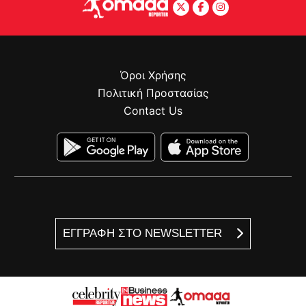
Όροι Χρήσης
Πολιτική Προστασίας
Contact Us
ΕΓΓΡΑΦΗ ΣΤΟ NEWSLETTER