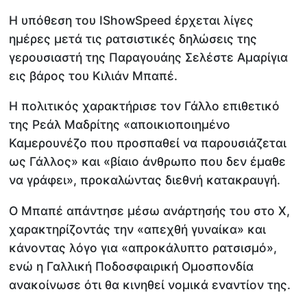
Η υπόθεση του IShowSpeed έρχεται λίγες
ημέρες μετά τις ρατσιστικές δηλώσεις της
γερουσιαστή της Παραγουάης Σελέστε Αμαρίγια
εις βάρος του Κιλιάν Μπαπέ.
Η πολιτικός χαρακτήρισε τον Γάλλο επιθετικό
της Ρεάλ Μαδρίτης «αποικιοποιημένο
Καμερουνέζο που προσπαθεί να παρουσιάζεται
ως Γάλλος» και «βίαιο άνθρωπο που δεν έμαθε
να γράφει», προκαλώντας διεθνή κατακραυγή.
Ο Μπαπέ απάντησε μέσω ανάρτησής του στο X,
χαρακτηρίζοντάς την «απεχθή γυναίκα» και
κάνοντας λόγο για «απροκάλυπτο ρατσισμό»,
ενώ η Γαλλική Ποδοσφαιρική Ομοσπονδία
ανακοίνωσε ότι θα κινηθεί νομικά εναντίον της.