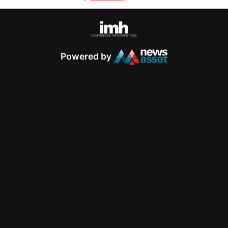
Powered by