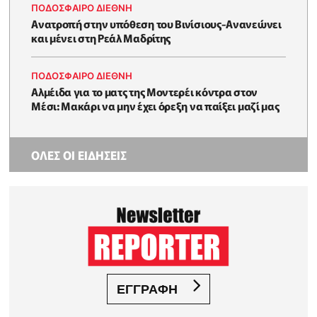
ΠΟΔΟΣΦΑΙΡΟ ΔΙΕΘΝΗ
Ανατροπή στην υπόθεση του Βινίσιους-Ανανεώνει
και μένει στη Ρεάλ Μαδρίτης
ΠΟΔΟΣΦΑΙΡΟ ΔΙΕΘΝΗ
Αλμέιδα για το ματς της Μοντερέι κόντρα στον
Μέσι: Μακάρι να μην έχει όρεξη να παίξει μαζί μας
ΟΛΕΣ ΟΙ ΕΙΔΗΣΕΙΣ
ΕΓΓΡΑΦΗ