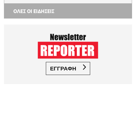
ΟΛΕΣ ΟΙ ΕΙΔΗΣΕΙΣ
ΕΓΓΡΑΦΗ