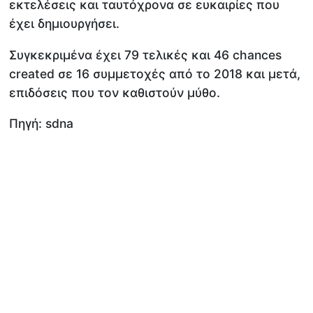
εκτελέσεις και ταυτόχρονα σε ευκαιρίες που
έχει δημιουργήσει.
Συγκεκριμένα έχει 79 τελικές και 46 chances
created σε 16 συμμετοχές από το 2018 και μετά,
επιδόσεις που τον καθιστούν μύθο.
Πηγή: sdna