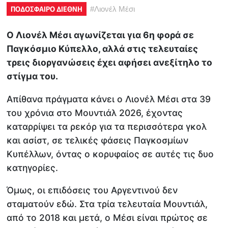
ΠΟΔΟΣΦΑΙΡΟ ΔΙΕΘΝΗ
#
Λιονέλ Μέσι
Ο Λιονέλ Μέσι αγωνίζεται για 6η φορά σε
Παγκόσμιο Κύπελλο, αλλά στις τελευταίες
τρεις διοργανώσεις έχει αφήσει ανεξίτηλο το
στίγμα του.
Απίθανα πράγματα κάνει ο Λιονέλ Μέσι στα 39
του χρόνια στο Μουντιάλ 2026, έχοντας
καταρρίψει τα ρεκόρ για τα περισσότερα γκολ
και ασίστ, σε τελικές φάσεις Παγκοσμίων
Κυπέλλων, όντας ο κορυφαίος σε αυτές τις δυο
κατηγορίες.
Όμως, οι επιδόσεις του Αργεντινού δεν
σταματούν εδώ. Στα τρία τελευταία Μουντιάλ,
από το 2018 και μετά, ο Μέσι είναι πρώτος σε