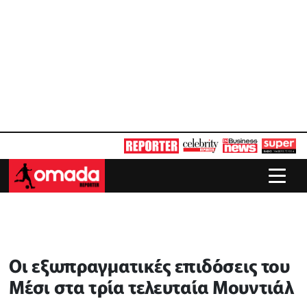
Οι εξωπραγματικές επιδόσεις του
Μέσι στα τρία τελευταία Μουντιάλ