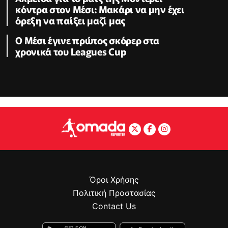
κόντρα στον Μέσι: Μακάρι να μην έχει
όρεξη να παίξει μαζί μας
Ο Μέσι έγινε πρώτος σκόρερ στα
χρονικά του Leagues Cup
Όροι Χρήσης
Πολιτική Προστασίας
Contact Us