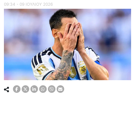
09:34 - 09 ΙΟΥΛΙΟΥ 2026