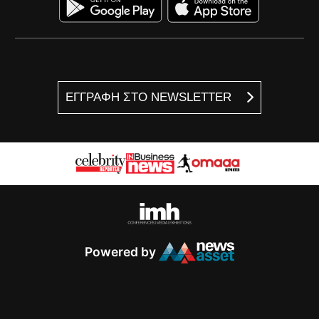
ΕΓΓΡΑΦΗ ΣΤΟ NEWSLETTER
Powered by