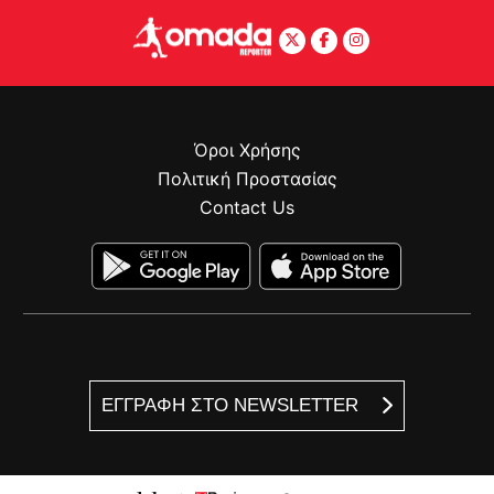
Όροι Χρήσης
Πολιτική Προστασίας
Contact Us
ΕΓΓΡΑΦΗ ΣΤΟ NEWSLETTER