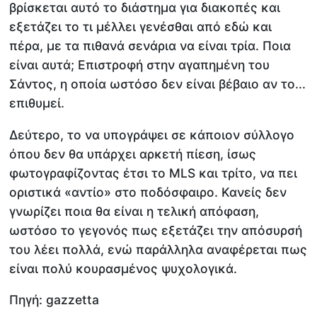
βρίσκεται αυτό το διάστημα για διακοπές και
εξετάζει το τι μέλλει γενέσθαι από εδώ και
πέρα, με τα πιθανά σενάρια να είναι τρία. Ποια
είναι αυτά; Επιστροφή στην αγαπημένη του
Σάντος, η οποία ωστόσο δεν είναι βέβαιο αν το...
επιθυμεί.
Δεύτερο, το να υπογράψει σε κάποιον σύλλογο
όπου δεν θα υπάρχει αρκετή πίεση, ίσως
φωτογραφίζοντας έτσι το MLS και τρίτο, να πει
οριστικά «αντίο» στο ποδόσφαιρο. Κανείς δεν
γνωρίζει ποια θα είναι η τελική απόφαση,
ωστόσο το γεγονός πως εξετάζει την απόσυρσή
του λέει πολλά, ενώ παράλληλα αναφέρεται πως
είναι πολύ κουρασμένος ψυχολογικά.
Πηγή: gazzetta