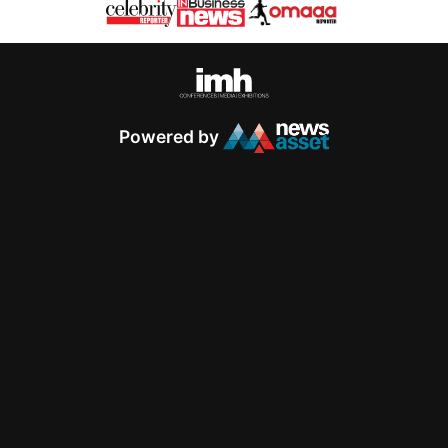
Powered by