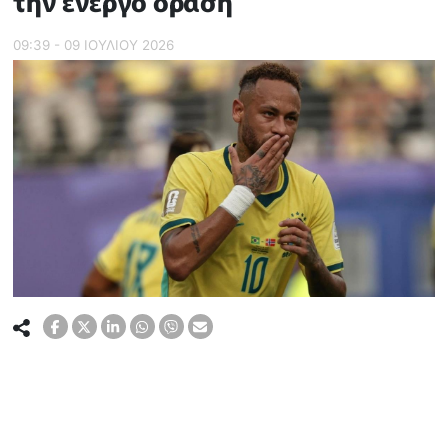
την ενεργό δράση
09:39 - 09 ΙΟΥΛΙΟΥ 2026