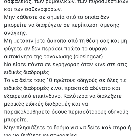
ασφαλείας, των ρυμουλκών, των πυροσβεστικών
και των ασθενοφόρων.
Μην κάθεστε σε σημεία από τα οποία δεν
μπορείτε να διαφύγετε σε περίπτωση άμεσης
ανάγκης.
Μη μετακινήστε άσκοπα από τη θέση σας και μη
φύγετε αν δεν περάσει πρώτα το ουραγό
αυτοκίνητο της οργάνωσης (closingcar).
Να είστε πάντα σε εγρήγορση όταν κινείστε στις
ειδικές διαδρομές
Το να δείτε τους 10 πρώτους οδηγούς σε όλες τις
ειδικές διαδρομές είναι πρακτικά αδύνατο και
εξαιρετικά επικίνδυνο. Καλύτερα να διαλέξετε
μερικές ειδικές διαδρομές και να
παρακολουθήσετε όσους περισσότερους οδηγούς
μπορείτε.
Μην πλησιάζετε το δρόμο για να δείτε καλύτερα ή
για να βγάλετε φωτογραφίες.