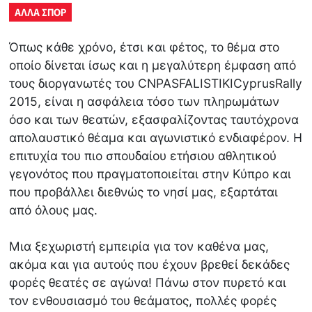
ΑΛΛΑ ΣΠΟΡ
Όπως κάθε χρόνο, έτσι και φέτος, το θέμα στο
οποίο δίνεται ίσως και η μεγαλύτερη έμφαση από
τους διοργανωτές του CNPASFALISTIKICyprusRally
2015, είναι η ασφάλεια τόσο των πληρωμάτων
όσο και των θεατών, εξασφαλίζοντας ταυτόχρονα
απολαυστικό θέαμα και αγωνιστικό ενδιαφέρον. Η
επιτυχία του πιο σπουδαίου ετήσιου αθλητικού
γεγονότος που πραγματοποιείται στην Κύπρο και
που προβάλλει διεθνώς το νησί μας, εξαρτάται
από όλους μας.
Μια ξεχωριστή εμπειρία για τον καθένα μας,
ακόμα και για αυτούς που έχουν βρεθεί δεκάδες
φορές θεατές σε αγώνα! Πάνω στον πυρετό και
τον ενθουσιασμό του θεάματος, πολλές φορές