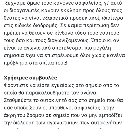
ξεχνάμε όμως τους κανόνες ασφαλείας, γι’ αυτό
οι διοργανωτές κάνουν έκκληση προς όλους τους
θεατές να είναι εξαιρετικά προσεκτικοί, ιδιαίτερα
στις ειδικές διαδρομές. Σε καμία περίπτωση δεν
πρέπει να θέτουν σε κίνδυνο τόσο τους εαυτούς
τους όσο και τους διαγωνιζόμενους. Όποιο κι αν
είναι το αγωνιστικό αποτέλεσμα, πιο μεγάλη
σημασία έχει να επιστρέψουμε όλοι χωρίς κανένα
πρόβλημα στα σπίτια τους!
Χρήσιμες συμβουλές
Φροντίστε να είστε εγκαίρως στο σημείο από το
οποίο θα παρακολουθήσετε τον αγώνα.
Σταθμεύστε το αυτοκίνητό σας στα σημεία που θα
σας υποδείξουν οι υπεύθυνοι ασφαλείας. Στην
άκρη του δρόμου σε σημείο που να μην εμποδίζει
την διέλευση των αγωνιστικών, των αυτοκινήτων