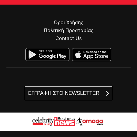
Όροι Χρήσης
Πολιτική Προστασίας
Contact Us
ΕΓΓΡΑΦΗ ΣΤΟ NEWSLETTER