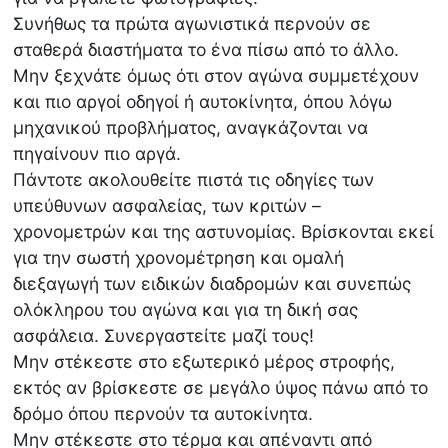
Συνήθως τα πρώτα αγωνιστικά περνούν σε
σταθερά διαστήματα το ένα πίσω από το άλλο.
Μην ξεχνάτε όμως ότι στον αγώνα συμμετέχουν
και πιο αργοί οδηγοί ή αυτοκίνητα, όπου λόγω
μηχανικού προβλήματος, αναγκάζονται να
πηγαίνουν πιο αργά.
Πάντοτε ακολουθείτε πιστά τις οδηγίες των
υπεύθυνων ασφαλείας, των κριτών –
χρονομετρών και της αστυνομίας. Βρίσκονται εκεί
για την σωστή χρονομέτρηση και ομαλή
διεξαγωγή των ειδικών διαδρομών και συνεπώς
ολόκληρου του αγώνα και για τη δική σας
ασφάλεια. Συνεργαστείτε μαζί τους!
Μην στέκεστε στο εξωτερικό μέρος στροφής,
εκτός αν βρίσκεστε σε μεγάλο ύψος πάνω από το
δρόμο όπου περνούν τα αυτοκίνητα.
Μην στέκεστε στο τέρμα και απέναντι από