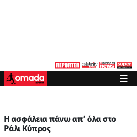
H ασφάλεια πάνω απ’ όλα στο
Ράλι Κύπρος