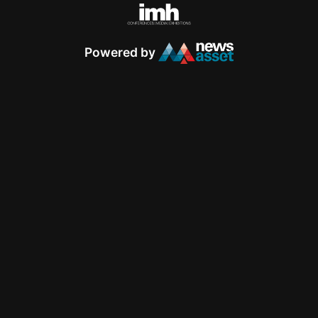
Powered by