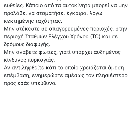
ευθείες. Κάποιο από τα αυτοκίνητα μπορεί να μην
προλάβει να σταματήσει έγκαιρα, λόγω
κεκτημένης ταχύτητας.
Μην στέκεστε σε απαγορευμένες περιοχές, στην
περιοχή Σταθμών Ελέγχου Χρόνου (TC) και σε
δρόμους διαφυγής.
Μην ανάβετε φωτιές, γιατί υπάρχει αυξημένος
κίνδυνος πυρκαγιάς.
Αν αντιληφθείτε κάτι το οποίο χρειάζεται άμεση
επέμβαση, ενημερώστε αμέσως τον πλησιέστερο
προς εσάς υπεύθυνο.