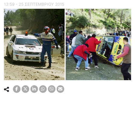
13:59 - 25 ΣΕΠΤΕΜΒΡΙΟΥ 2015