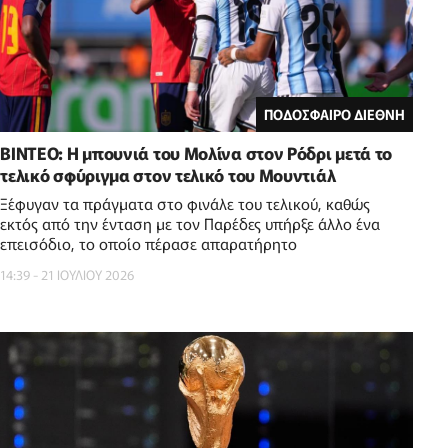
ΠΟΔΟΣΦΑΙΡΟ ΔΙΕΘΝΗ
BINTEO: H μπουνιά του Μολίνα στον Ρόδρι μετά το
τελικό σφύριγμα στον τελικό του Μουντιάλ
Ξέφυγαν τα πράγματα στο φινάλε του τελικού, καθώς
εκτός από την ένταση με τον Παρέδες υπήρξε άλλο ένα
επεισόδιο, το οποίο πέρασε απαρατήρητο
14:39 - 21 ΙΟΥΛΙΟΥ 2026