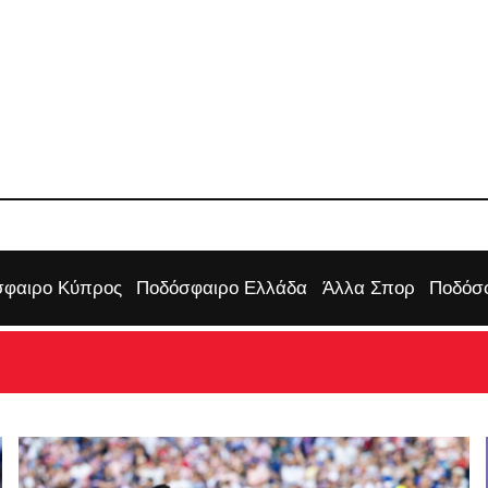
φαιρο Κύπρος
Ποδόσφαιρο Ελλάδα
Άλλα Σπορ
Ποδόσφ