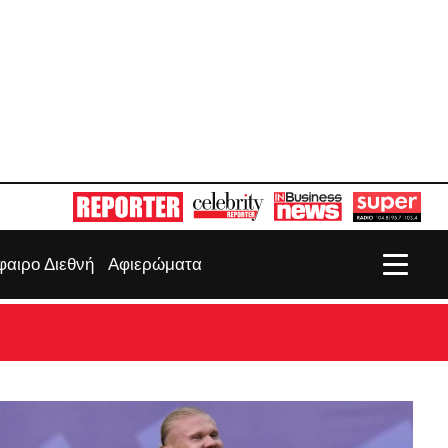
αιρο Διεθνή
Αφιερώματα