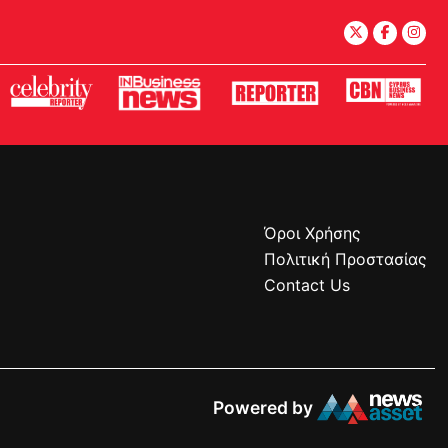
Όροι Χρήσης
Πολιτική Προστασίας
Contact Us
Powered by