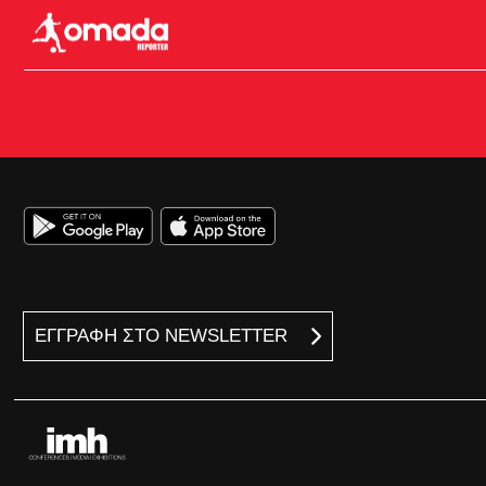
ΕΓΓΡΑΦΗ ΣΤΟ NEWSLETTER