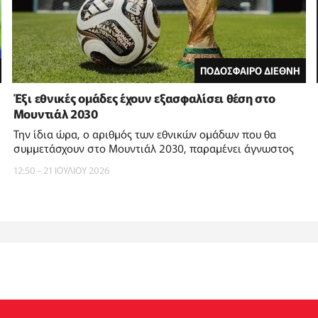
ΠΟΔΟΣΦΑΙΡΟ ΔΙΕΘΝΗ
Έξι εθνικές ομάδες έχουν εξασφαλίσει θέση στο
Μουντιάλ 2030
Την ίδια ώρα, ο αριθμός των εθνικών ομάδων που θα
συμμετάσχουν στο Μουντιάλ 2030, παραμένει άγνωστος
12:50 - 21 ΙΟΥΛΙΟΥ 2026