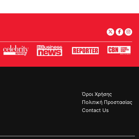
Όροι Χρήσης
Πολιτική Προστασίας
Contact Us