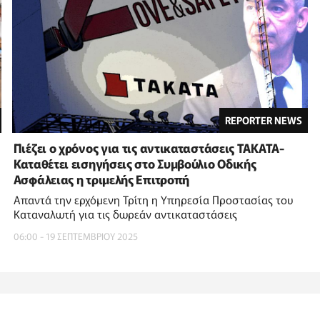
REPORTER NEWS
Πιέζει ο χρόνος για τις αντικαταστάσεις ΤΑΚΑΤΑ-
Καταθέτει εισηγήσεις στο Συμβούλιο Οδικής
Ασφάλειας η τριμελής Επιτροπή
Απαντά την ερχόμενη Τρίτη η Υπηρεσία Προστασίας του
Καταναλωτή για τις δωρεάν αντικαταστάσεις
06:00 - 19 ΣΕΠΤΕΜΒΡΙΟΥ 2025