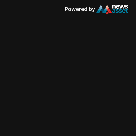
Powered by