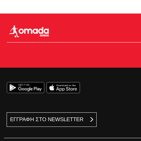
ΕΓΓΡΑΦΗ ΣΤΟ NEWSLETTER