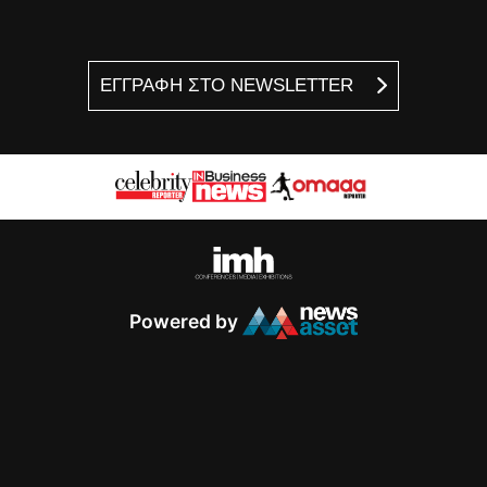
ΕΓΓΡΑΦΗ ΣΤΟ NEWSLETTER
Powered by