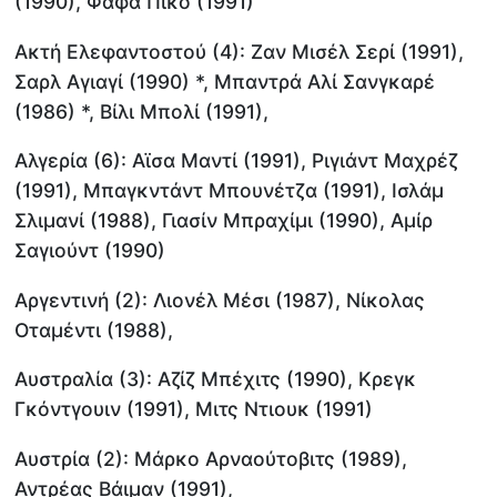
(1990), Φαφά Πικό (1991)
Ακτή Ελεφαντοστού (4): Ζαν Μισέλ Σερί (1991),
Σαρλ Αγιαγί (1990) *, Μπαντρά Αλί Σανγκαρέ
(1986) *, Βίλι Μπολί (1991),
Αλγερία (6): Αϊσα Μαντί (1991), Ριγιάντ Μαχρέζ
(1991), Μπαγκντάντ Μπουνέτζα (1991), Ισλάμ
Σλιμανί (1988), Γιασίν Μπραχίμι (1990), Αμίρ
Σαγιούντ (1990)
Αργεντινή (2): Λιονέλ Μέσι (1987), Νίκολας
Οταμέντι (1988),
Αυστραλία (3): Αζίζ Μπέχιτς (1990), Κρεγκ
Γκόντγουιν (1991), Μιτς Ντιουκ (1991)
Αυστρία (2): Μάρκο Αρναούτοβιτς (1989),
Αντρέας Βάιμαν (1991),