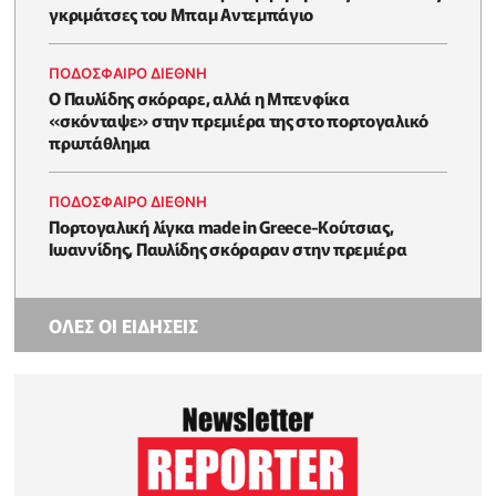
γκριμάτσες του Μπαμ Αντεμπάγιο
ΠΟΔΟΣΦΑΙΡΟ ΔΙΕΘΝΗ
Ο Παυλίδης σκόραρε, αλλά η Μπενφίκα
«σκόνταψε» στην πρεμιέρα της στο πορτογαλικό
πρωτάθλημα
ΠΟΔΟΣΦΑΙΡΟ ΔΙΕΘΝΗ
Πορτογαλική λίγκα made in Greece-Κούτσιας,
Ιωαννίδης, Παυλίδης σκόραραν στην πρεμιέρα
ΟΛΕΣ ΟΙ ΕΙΔΗΣΕΙΣ