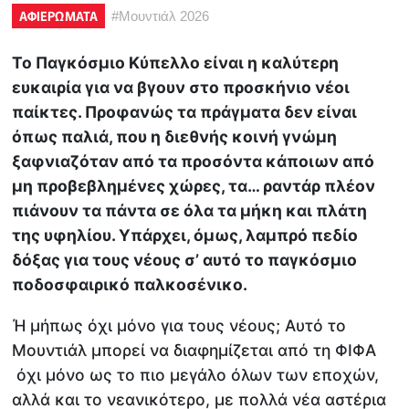
ΑΦΙΕΡΩΜΑΤΑ
#
Μουντιάλ 2026
Το Παγκόσμιο Κύπελλο είναι η καλύτερη
ευκαιρία για να βγουν στο προσκήνιο νέοι
παίκτες. Προφανώς τα πράγματα δεν είναι
όπως παλιά, που η διεθνής κοινή γνώμη
ξαφνιαζόταν από τα προσόντα κάποιων από
μη προβεβλημένες χώρες, τα… ραντάρ πλέον
πιάνουν τα πάντα σε όλα τα μήκη και πλάτη
της υφηλίου. Υπάρχει, όμως, λαμπρό πεδίο
δόξας για τους νέους σ’ αυτό το παγκόσμιο
ποδοσφαιρικό παλκοσένικο.
Ή μήπως όχι μόνο για τους νέους; Αυτό το
Μουντιάλ μπορεί να διαφημίζεται από τη ΦΙΦΑ
όχι μόνο ως το πιο μεγάλο όλων των εποχών,
αλλά και το νεανικότερο, με πολλά νέα αστέρια