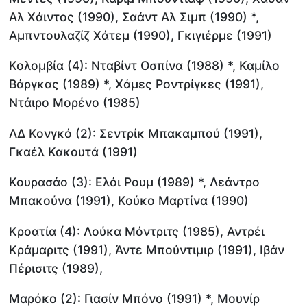
Αλ Χάιντος (1990), Σαάντ Αλ Σιμπ (1990) *,
Αμπντουλαζίζ Χάτεμ (1990), Γκιγιέρμε (1991)
Κολομβία (4): Νταβίντ Οσπίνα (1988) *, Καμίλο
Βάργκας (1989) *, Χάμες Ροντρίγκες (1991),
Ντάιρο Μορένο (1985)
ΛΔ Κονγκό (2): Σεντρίκ Μπακαμπού (1991),
Γκαέλ Κακουτά (1991)
Κουρασάο (3): Ελόι Ρουμ (1989) *, Λεάντρο
Μπακούνα (1991), Κούκο Μαρτίνα (1990)
Κροατία (4): Λούκα Μόντριτς (1985), Αντρέι
Κράμαριτς (1991), Άντε Μπούντιμιρ (1991), Ιβάν
Πέρισιτς (1989),
Μαρόκο (2): Γιασίν Μπόνο (1991) *, Μουνίρ