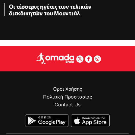
Οι τέσσερις ηγέτες των τελικών
διεκδικητών του Μουντιάλ
Όροι Χρήσης
Πολιτική Προστασίας
Contact Us