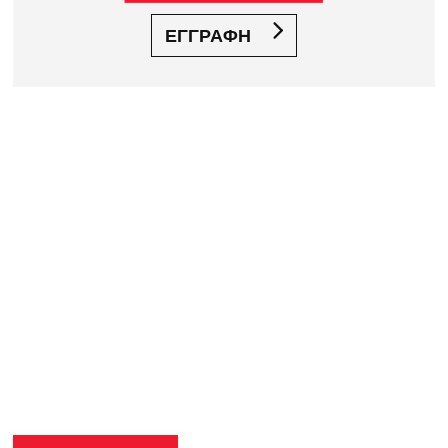
ΕΓΓΡΑΦΗ