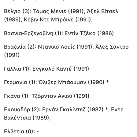
Βέλγιο (3): Τόμας Μενιέ (1991), Άξελ Βίτσελ
(1989), Κέβιν Ντε Μπρόινε (1991),
Βοσνία-Ερζεγοβίνη (1): Εντίν Τζέκο (1986)
Βραζιλία (2): Ντανίλο Λουίζ (1991), Άλεξ Σάντρο
(1991)
Γαλλία (1): Ενγκολό Καντέ (1991)
Γερμανία (1): Όλιβερ Μπάουμαν (1990) *
Γκάνα (1): Τζόρνταν Αγιού (1991)
Εκουαδόρ (2): Ερνάν Γκαλίντεζ (1987) *, Ένερ
Βαλέντσια (1989),
Ελβετία (0): -