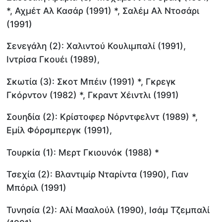
*, Αχμέτ Αλ Κασάρ (1991) *, Σαλέμ Αλ Ντοσάρι
(1991)
Σενεγάλη (2): Χαλιντού Κουλιμπαλί (1991),
Ιντρίσα Γκουέι (1989),
Σκωτία (3): Σκοτ Μπέιν (1991) *, Γκρεγκ
Γκόρντον (1982) *, Γκραντ Χέιντλι (1991)
Σουηδία (2): Κρίστοφερ Νόρντφελντ (1989) *,
Εμίλ Φόρσμπεργκ (1991),
Τουρκία (1): Μερτ Γκιουνόκ (1988) *
Τσεχία (2): Βλαντιμίρ Νταρίντα (1990), Γιαν
Μπόριλ (1991)
Τυνησία (2): Αλί Μααλούλ (1990), Ισάμ Τζεμπαλί