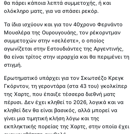
θα πάρει κάποια λεπτά συμμετοχής, ή και
ολόκληρο ματς, για να σπάσει ρεκόρ.
Τα ίδια ισχύουν και για τον 40χρονο Φερνάντο
Μουσλέρα της Ουρουγουάης, τον ρέκορντμαν
συμμετοχών στην «σελέστε», ο οποίος
αγωνίζεται στην Εστουδιάντες της Αργεντινής,
θα είναι τρίτος στην ιεραρχία και θα περιμένει τη
στιγμή.
Ερωτηματικό υπάρχει για τον Σκωτσέζο Κρεγκ
Γκόρντον, τη γεροντάρα (στα 43 του) γκολκίπερ
της Χαρτς, που έπαιξε τέσσερα διεθνή ματς
πέρυσι. Δεν έχει κληθεί το 2026, λογικά και να
κληθεί δεν θα είναι βασικός, αλλά μπορεί να
γίνει μια τιμητική κλήση λόγω και της
εκπληκτικής πορείας της Χαρτς, στην οποία έχει