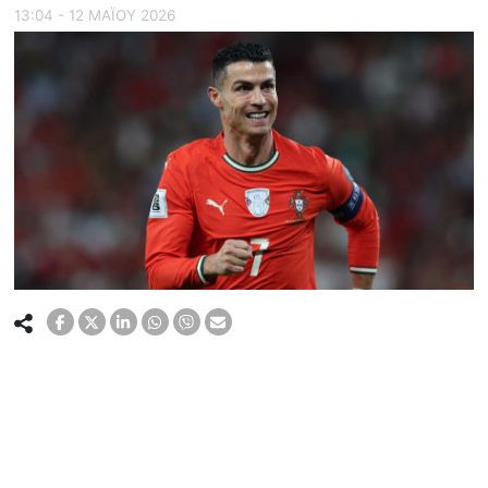
13:04 - 12 ΜΑΪ́ΟΥ 2026