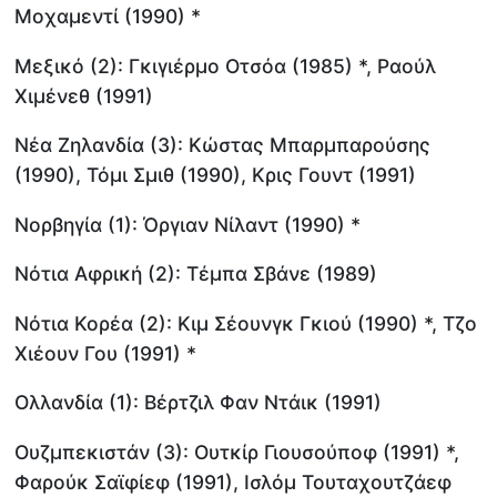
Μοχαμεντί (1990) *
Μεξικό (2): Γκιγιέρμο Οτσόα (1985) *, Ραούλ
Χιμένεθ (1991)
Νέα Ζηλανδία (3): Κώστας Μπαρμπαρούσης
(1990), Τόμι Σμιθ (1990), Κρις Γουντ (1991)
Νορβηγία (1): Όργιαν Νίλαντ (1990) *
Νότια Αφρική (2): Τέμπα Σβάνε (1989)
Νότια Κορέα (2): Κιμ Σέουνγκ Γκιού (1990) *, Τζο
Χιέουν Γου (1991) *
Ολλανδία (1): Βέρτζιλ Φαν Ντάικ (1991)
Ουζμπεκιστάν (3): Ουτκίρ Γιουσούποφ (1991) *,
Φαρούκ Σαϊφίεφ (1991), Ισλόμ Τουταχουτζάεφ