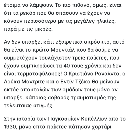
έτοιμα να λάμψουν. Το πιο πιθανό, όμως, είναι
ότι τα ρεκόρ που θα σπάσουν να έχουν να
κάνουν περισσότερο με τις μεγάλες ηλικίες,
παρά με τις μικρές.
Αν δεν υπάρξει κάτι εξαιρετικά απρόοπτο, αυτό
θα είναι το πρώτο Μουντιάλ που θα δούμε να
συμμετέχουν τουλάχιστον τρεις παίκτες, που
έχουν συμπληρώσει τα 40 τους χρόνια και δεν
είναι τερματοφύλακες! Ο Κριστιάνο Ρονάλντο, ο
Λούκα Μόντριτς και ο Εντίν Τζέκο θα μείνουν
εκτός αποστολών των ομάδων τους μόνο αν
υπάρξει κάποιος σοβαρός τραυματισμός της
τελευταίας στιγμής.
Στην ιστορία των Παγκοσμίων Κυπέλλων από το
1930, μόνο επτά παίκτες πάτησαν χορτάρι