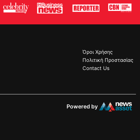
Όροι Χρήσης
Πολιτική Προστασίας
Contact Us
Powered by