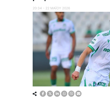
20:34 - 22 ΜΑΪ́ΟΥ 2026