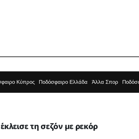
φαιρο Κύπρος
Ποδόσφαιρο Ελλάδα
Άλλα Σπορ
Ποδόσφ
κλεισε τη σεζόν με ρεκόρ