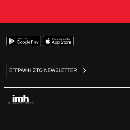
ΕΓΓΡΑΦΗ ΣΤΟ NEWSLETTER