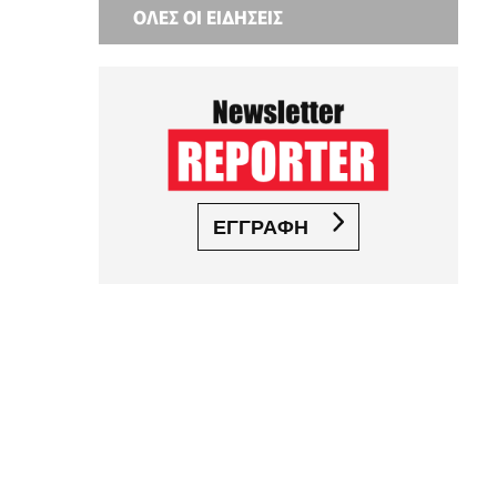
ΟΛΕΣ ΟΙ ΕΙΔΗΣΕΙΣ
ΕΓΓΡΑΦΗ