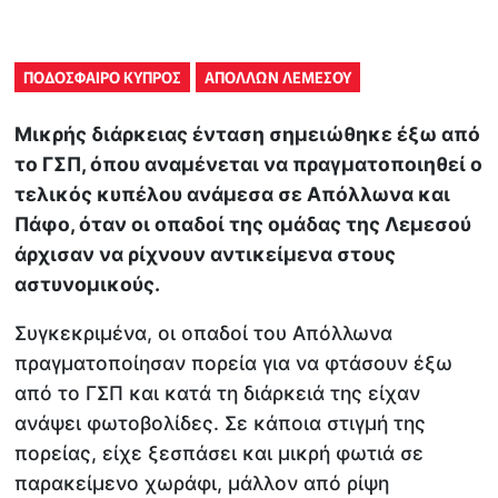
ΠΟΔΟΣΦΑΙΡΟ ΚΥΠΡΟΣ
ΑΠΟΛΛΩΝ ΛΕΜΕΣΟΥ
Μικρής διάρκειας ένταση σημειώθηκε έξω από
το ΓΣΠ, όπου αναμένεται να πραγματοποιηθεί ο
τελικός κυπέλου ανάμεσα σε Απόλλωνα και
Πάφο, όταν οι οπαδοί της ομάδας της Λεμεσού
άρχισαν να ρίχνουν αντικείμενα στους
αστυνομικούς.
Συγκεκριμένα, οι οπαδοί του Απόλλωνα
πραγματοποίησαν πορεία για να φτάσουν έξω
από το ΓΣΠ και κατά τη διάρκειά της είχαν
ανάψει φωτοβολίδες. Σε κάποια στιγμή της
πορείας, είχε ξεσπάσει και μικρή φωτιά σε
παρακείμενο χωράφι, μάλλον από ρίψη