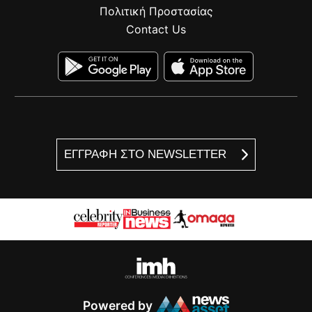
Πολιτική Προστασίας
Contact Us
ΕΓΓΡΑΦΗ ΣΤΟ NEWSLETTER
Powered by