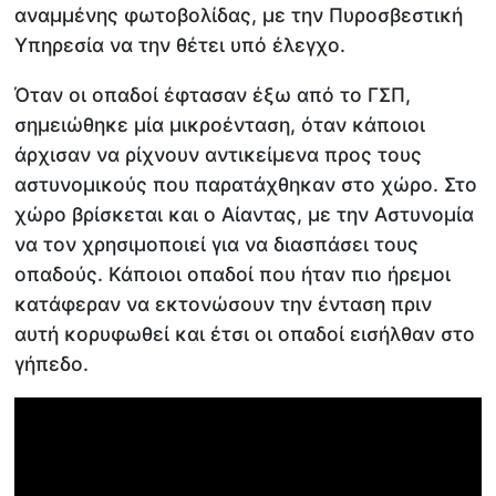
αναμμένης φωτοβολίδας, με την Πυροσβεστική
Υπηρεσία να την θέτει υπό έλεγχο.
Όταν οι οπαδοί έφτασαν έξω από το ΓΣΠ,
σημειώθηκε μία μικροένταση, όταν κάποιοι
άρχισαν να ρίχνουν αντικείμενα προς τους
αστυνομικούς που παρατάχθηκαν στο χώρο. Στο
χώρο βρίσκεται και ο Αίαντας, με την Αστυνομία
να τον χρησιμοποιεί για να διασπάσει τους
οπαδούς. Κάποιοι οπαδοί που ήταν πιο ήρεμοι
κατάφεραν να εκτονώσουν την ένταση πριν
αυτή κορυφωθεί και έτσι οι οπαδοί εισήλθαν στο
γήπεδο.