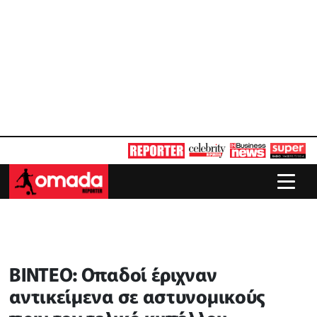
ΒΙΝΤΕΟ: Οπαδοί έριχναν
αντικείμενα σε αστυνομικούς