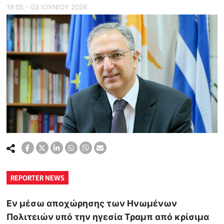
19:05 - 03 ΙΟΥΝΙΟΥ 2026
REPORTER NEWS
Εν μέσω αποχώρησης των Ηνωμένων
Πολιτειών υπό την ηγεσία Τραμπ από κρίσιμα