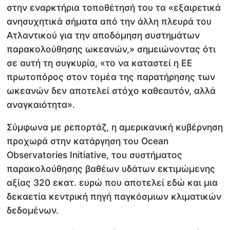
στην εναρκτήρια τοποθέτησή του τα «εξαιρετικά
ανησυχητικά σήματα από την άλλη πλευρά του
Ατλαντικού για την αποδόμηση συστημάτων
παρακολούθησης ωκεανών,» σημειώνοντας ότι
σε αυτή τη συγκυρία, «το να καταστεί η ΕΕ
πρωτοπόρος στον τομέα της παρατήρησης των
ωκεανών δεν αποτελεί στόχο καθεαυτόν, αλλά
αναγκαιότητα».
Σύμφωνα με ρεπορτάζ, η αμερικανική κυβέρνηση
προχωρά στην κατάργηση του Ocean
Observatories Initiative, του συστήματος
παρακολούθησης βαθέων υδάτων εκτιμώμενης
αξίας 320 εκατ. ευρώ που αποτελεί εδώ και μια
δεκαετία κεντρική πηγή παγκόσμιων κλιματικών
δεδομένων.