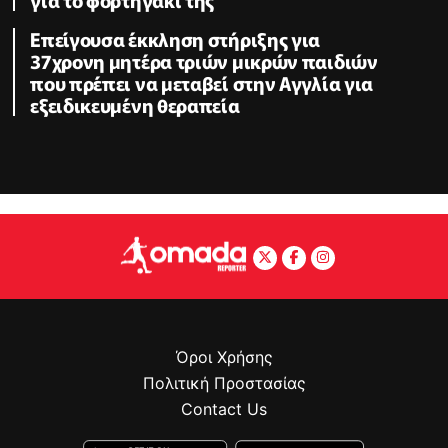
Επείγουσα έκκληση στήριξης για
37χρονη μητέρα τριών μικρών παιδιών
που πρέπει να μεταβεί στην Αγγλία για
εξειδικευμένη θεραπεία
Όροι Χρήσης
Πολιτική Προστασίας
Contact Us