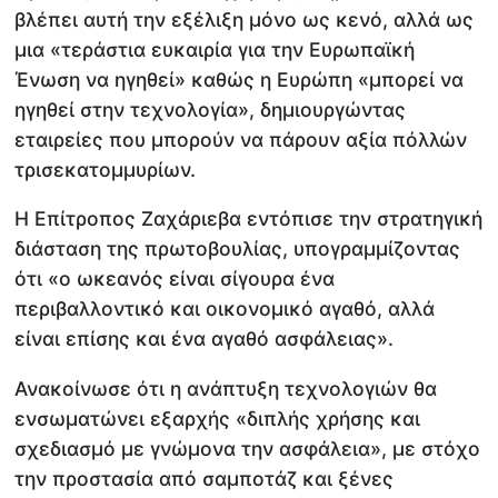
βλέπει αυτή την εξέλιξη μόνο ως κενό, αλλά ως
μια «τεράστια ευκαιρία για την Ευρωπαϊκή
Ένωση να ηγηθεί» καθώς η Ευρώπη «μπορεί να
ηγηθεί στην τεχνολογία», δημιουργώντας
εταιρείες που μπορούν να πάρουν αξία πόλλών
τρισεκατομμυρίων.
Η Επίτροπος Ζαχάριεβα εντόπισε την στρατηγική
διάσταση της πρωτοβουλίας, υπογραμμίζοντας
ότι «ο ωκεανός είναι σίγουρα ένα
περιβαλλοντικό και οικονομικό αγαθό, αλλά
είναι επίσης και ένα αγαθό ασφάλειας».
Ανακοίνωσε ότι η ανάπτυξη τεχνολογιών θα
ενσωματώνει εξαρχής «διπλής χρήσης και
σχεδιασμό με γνώμονα την ασφάλεια», με στόχο
την προστασία από σαμποτάζ και ξένες