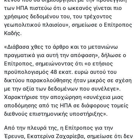
των ΗΠΑ πιστεύω ότι ο ωκεανός γίνεται πιο
χρήσιμος δεδομένου του, του τρέχοντος
γεωπολιτικού πλαισίου», σημείωσε ο Επίτροπος
Καδής.
«Διάβασα χθες το άρθρο και το μετανιώνω
πραγματικά για αυτή την απόφαση», δήλωσε ο
Επίτροπος, σημειώνοντας ότι «ο ετήσιος
προϋπολογισμός 48 εκατ. ευρώ αυτού του
δικτύου παρακολούθησης ήταν μικρός σε σχέση
με την αξία των δεδομένων που συνέλεγε».
Χαρακτήρισε την αποχώρηση «συνέχεια μιας
αποδόμησης από τις ΗΠΑ σε διάφορους τομείς
διεθνούς επιστημονικής υποστήριξης».
Από την πλευρά της, η Επίτροπος για την
Έρευνα, Εκατερίνα Ζαχαρίεβα, σημείωσε ότι δεν