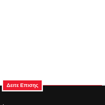
Δειτε Επισης