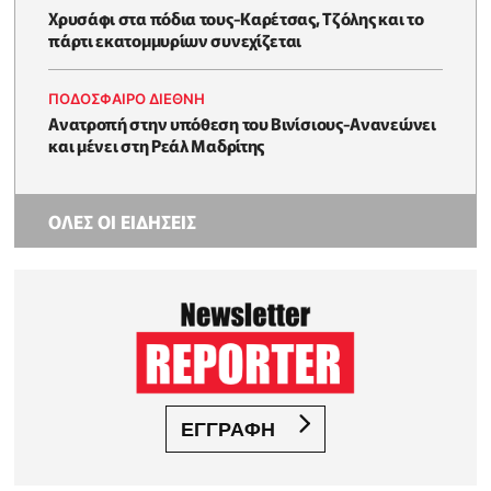
Χρυσάφι στα πόδια τους-Καρέτσας, Τζόλης και το
πάρτι εκατομμυρίων συνεχίζεται
ΠΟΔΟΣΦΑΙΡΟ ΔΙΕΘΝΗ
Ανατροπή στην υπόθεση του Βινίσιους-Ανανεώνει
και μένει στη Ρεάλ Μαδρίτης
ΟΛΕΣ ΟΙ ΕΙΔΗΣΕΙΣ
ΕΓΓΡΑΦΗ