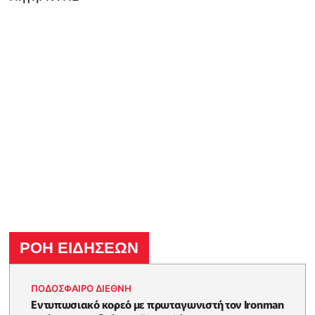
ΡΟΗ ΕΙΔΗΣΕΩΝ
ΠΟΔΟΣΦΑΙΡΟ ΔΙΕΘΝΗ
Εντυπωσιακό κορεό με πρωταγωνιστή τον Ironman