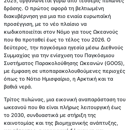
2025, οργανώνεται γύρω από τέσσερις πυλώνες
δράσης. Ο πρώτος αφορά τη βελτιωμένη
διακυβέρνηση για μια πιο ενιαία ευρωπαϊκή
προσέγγιση, με το νέο πλαίσιο να
κωδικοποιείται στον Νόμο για τους Ωκεανούς
που θα προταθεί έως το τέλος του 2026. Ο
δεύτερος, την παγκόσμια ηγεσία μέσω Διεθνούς
Συμμαχίας για την ενίσχυση του Παγκόσμιου
Συστήματος Παρακολούθησης Ωκεανών (GOOS),
με έμφαση σε υποπαρακολουθούμενες περιοχές
όπως το Νότιο Ημισφαίριο, η Αρκτική και τα
βαθιά νερά.
Τρίτος πυλώνας, μια εικονική αναπαράσταση του
ωκεανού που θα είναι πλήρως λειτουργική έως
το 2030, συνδυαστικά με στήριξη της
καινοτομίας και της βιομηχανικής ανάπτυξης,