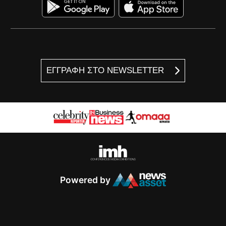
ΕΓΓΡΑΦΗ ΣΤΟ NEWSLETTER
Powered by