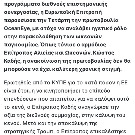
προγράμματα διεθνούς επιστημονικής
συνεργασίας, η Ευρωπαϊκή Επιτροπή
παρουσίασε την Τετάρτη την πρωτοβουλία
OceanEye, με στόχο να αναλάβει ηγετικό ρόλο
στην παρακολούθηση των ωκεανών
παγκοσμίως. Όπως τόνισε ο αρμόδιος
Επίτροπος Αλιείας και Ωκεανών, Κώστας
Καδής, η ανακοίνωση της πρωτοβουλίας δεν θα
μπορούσε να έχει καλύτερη χρονική στιγμή.
Ερωτηθείς από το ΚΥΠΕ για το κατά πόσον η ΕΕ
είναι έτοιμη να κινητοποιήσει το επίπεδο
επενδύσεων που απαιτείται για να καλύψει αυτό
το κενό, ο Επίτροπος Καδής αναγνώρισε την
αξία της διεθνούς συμμαχίας, στην κάλυψη του
κενού. Μετά και την αποκάλυψη της
στρατηγικής Τραμπ, ο Επίτροπος επικαλέστηκε