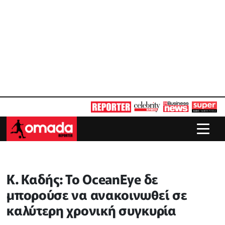
Κ. Καδής: Το OceanEye δε
μπορούσε να ανακοινωθεί σε
καλύτερη χρονική συγκυρία