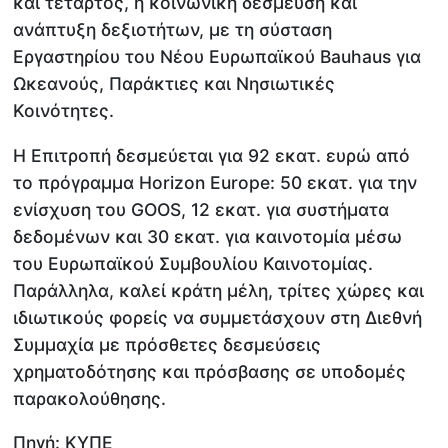
και τέταρτος, η κοινωνική δέσμευση και
ανάπτυξη δεξιοτήτων, με τη σύσταση
Εργαστηρίου του Νέου Ευρωπαϊκού Bauhaus για
Ωκεανούς, Παράκτιες και Νησιωτικές
Κοινότητες.
Η Επιτροπή δεσμεύεται για 92 εκατ. ευρώ από
το πρόγραμμα Horizon Europe: 50 εκατ. για την
ενίσχυση του GOOS, 12 εκατ. για συστήματα
δεδομένων και 30 εκατ. για καινοτομία μέσω
του Ευρωπαϊκού Συμβουλίου Καινοτομίας.
Παράλληλα, καλεί κράτη μέλη, τρίτες χώρες και
ιδιωτικούς φορείς να συμμετάσχουν στη Διεθνή
Συμμαχία με πρόσθετες δεσμεύσεις
χρηματοδότησης και πρόσβασης σε υποδομές
παρακολούθησης.
Πηγή: ΚΥΠΕ