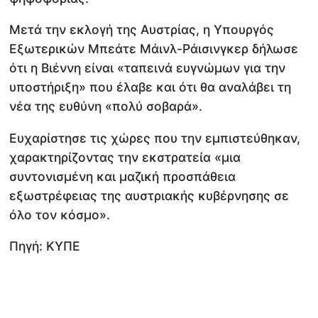
Μετά την εκλογή της Αυστρίας, η Υπουργός
Εξωτερικών Μπεάτε Μάινλ-Ράισινγκερ δήλωσε
ότι η Βιέννη είναι «ταπεινά ευγνώμων για την
υποστήριξη» που έλαβε και ότι θα αναλάβει τη
νέα της ευθύνη «πολύ σοβαρά».
Ευχαρίστησε τις χώρες που την εμπιστεύθηκαν,
χαρακτηρίζοντας την εκστρατεία «μια
συντονισμένη και μαζική προσπάθεια
εξωστρέφειας της αυστριακής κυβέρνησης σε
όλο τον κόσμο».
Πηγή: ΚΥΠΕ