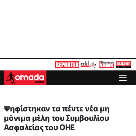
Ψηφίστηκαν τα πέντε νέα μη
μόνιμα μέλη του Συμβουλίου
Ασφαλείας του ΟΗΕ