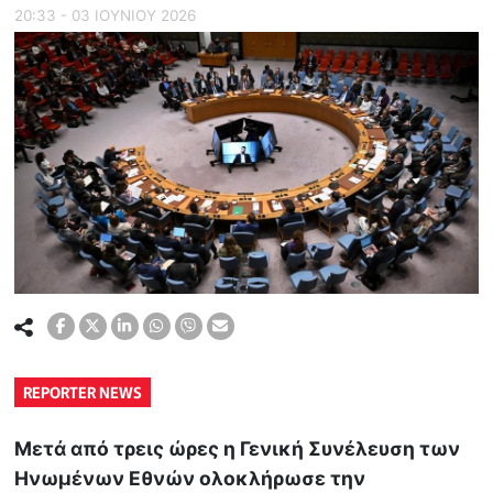
20:33 - 03 ΙΟΥΝΙΟΥ 2026
REPORTER NEWS
Μετά από τρεις ώρες η Γενική Συνέλευση των
Ηνωμένων Εθνών ολοκλήρωσε την