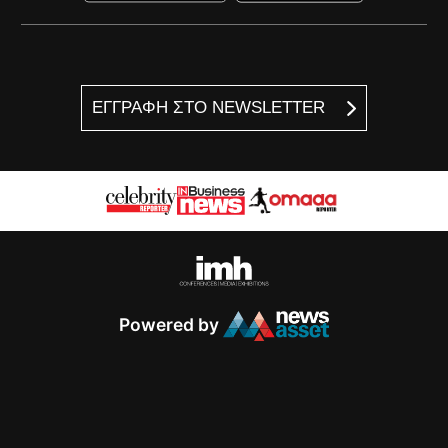
ΕΓΓΡΑΦΗ ΣΤΟ NEWSLETTER
Powered by