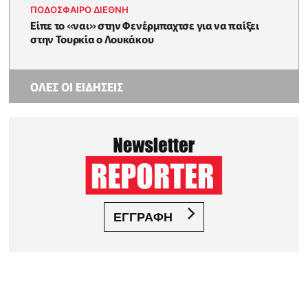
ΠΟΔΟΣΦΑΙΡΟ ΔΙΕΘΝΗ
Είπε το «ναι» στην Φενέρμπαχτσε για να παίξει
στην Τουρκία ο Λουκάκου
ΟΛΕΣ ΟΙ ΕΙΔΗΣΕΙΣ
ΕΓΓΡΑΦΗ