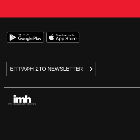
ΕΓΓΡΑΦΗ ΣΤΟ NEWSLETTER