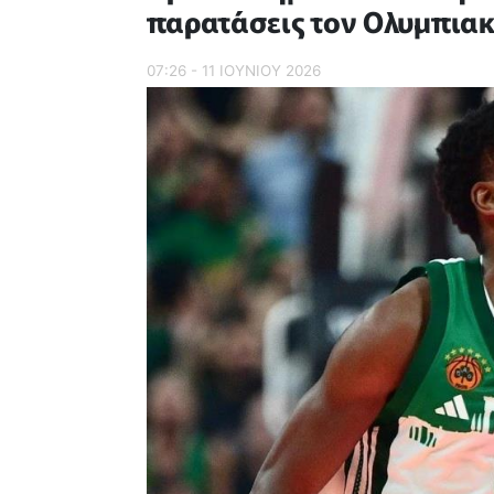
παρατάσεις τον Ολυμπια
07:26 - 11 ΙΟΥΝΙΟΥ 2026