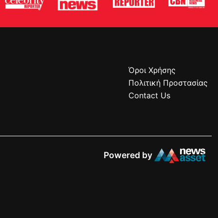
Όροι Χρήσης
Πολιτική Προστασίας
Contact Us
Powered by