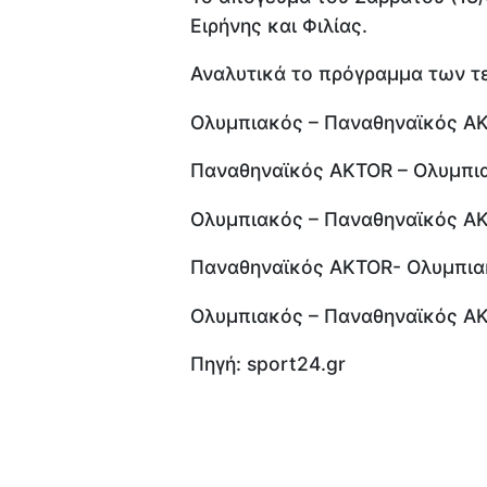
Ειρήνης και Φιλίας.
Αναλυτικά το πρόγραμμα των τ
Ολυμπιακός – Παναθηναϊκός A
Παναθηναϊκός AKTOR – Ολυμπι
Ολυμπιακός – Παναθηναϊκός A
Παναθηναϊκός AKTOR- Ολυμπια
Ολυμπιακός – Παναθηναϊκός AKT
Πηγή: sport24.gr