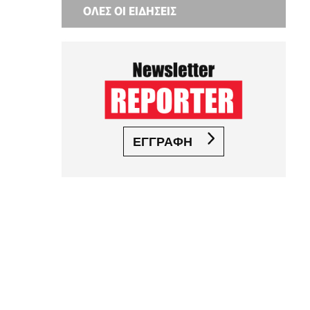
ΟΛΕΣ ΟΙ ΕΙΔΗΣΕΙΣ
ΕΓΓΡΑΦΗ