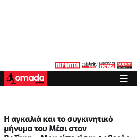
Η αγκαλιά και το συγκινητικό
μήνυμα του Μέσι στον