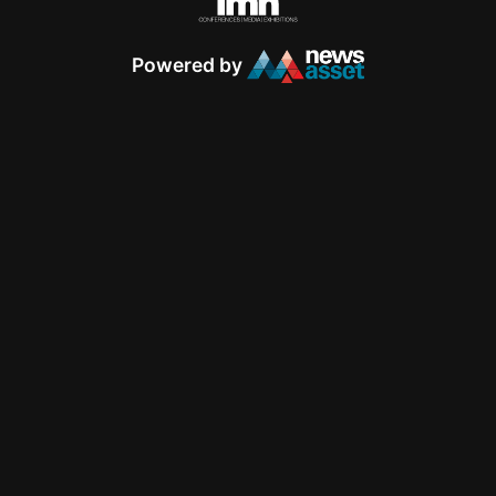
Powered by