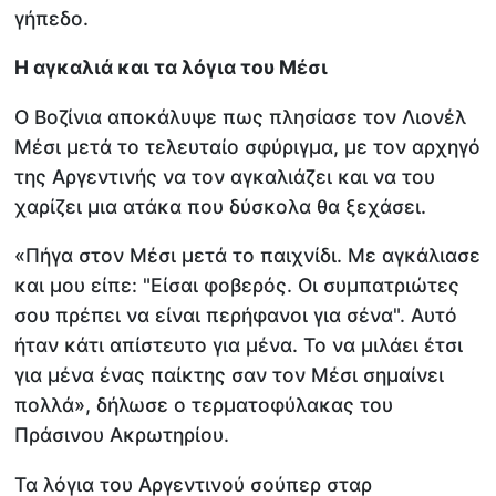
γήπεδο.
Η αγκαλιά και τα λόγια του Μέσι
Ο Βοζίνια αποκάλυψε πως πλησίασε τον Λιονέλ
Μέσι μετά το τελευταίο σφύριγμα, με τον αρχηγό
της Αργεντινής να τον αγκαλιάζει και να του
χαρίζει μια ατάκα που δύσκολα θα ξεχάσει.
«Πήγα στον Μέσι μετά το παιχνίδι. Με αγκάλιασε
και μου είπε: "Είσαι φοβερός. Οι συμπατριώτες
σου πρέπει να είναι περήφανοι για σένα". Αυτό
ήταν κάτι απίστευτο για μένα. Το να μιλάει έτσι
για μένα ένας παίκτης σαν τον Μέσι σημαίνει
πολλά», δήλωσε ο τερματοφύλακας του
Πράσινου Ακρωτηρίου.
Τα λόγια του Αργεντινού σούπερ σταρ