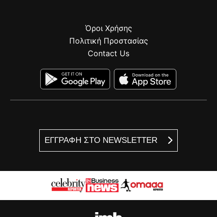
Όροι Χρήσης
Πολιτική Προστασίας
Contact Us
ΕΓΓΡΑΦΗ ΣΤΟ NEWSLETTER