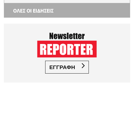
ΟΛΕΣ ΟΙ ΕΙΔΗΣΕΙΣ
ΕΓΓΡΑΦΗ