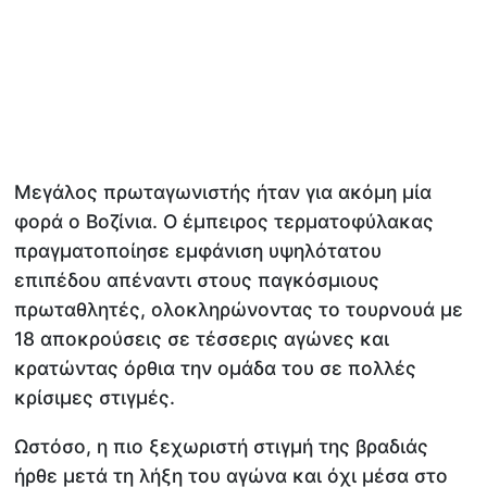
Μεγάλος πρωταγωνιστής ήταν για ακόμη μία
φορά ο Βοζίνια. Ο έμπειρος τερματοφύλακας
πραγματοποίησε εμφάνιση υψηλότατου
επιπέδου απέναντι στους παγκόσμιους
πρωταθλητές, ολοκληρώνοντας το τουρνουά με
18 αποκρούσεις σε τέσσερις αγώνες και
κρατώντας όρθια την ομάδα του σε πολλές
κρίσιμες στιγμές.
Ωστόσο, η πιο ξεχωριστή στιγμή της βραδιάς
ήρθε μετά τη λήξη του αγώνα και όχι μέσα στο