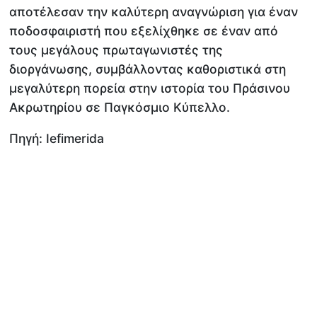
αποτέλεσαν την καλύτερη αναγνώριση για έναν
ποδοσφαιριστή που εξελίχθηκε σε έναν από
τους μεγάλους πρωταγωνιστές της
διοργάνωσης, συμβάλλοντας καθοριστικά στη
μεγαλύτερη πορεία στην ιστορία του Πράσινου
Ακρωτηρίου σε Παγκόσμιο Κύπελλο.
Πηγή: Iefimerida