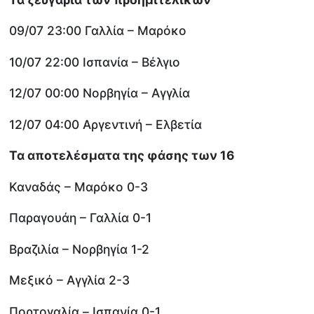
09/07 23:00 Γαλλία – Μαρόκο
10/07 22:00 Ισπανία – Βέλγιο
12/07 00:00 Νορβηγία – Αγγλία
12/07 04:00 Αργεντινή – Ελβετία
Τα αποτελέσματα της φάσης των 16
Καναδάς – Μαρόκο 0-3
Παραγουάη – Γαλλία 0-1
Βραζιλία – Νορβηγία 1-2
Μεξικό – Αγγλία 2-3
Πορτογαλία – Ισπανία 0-1