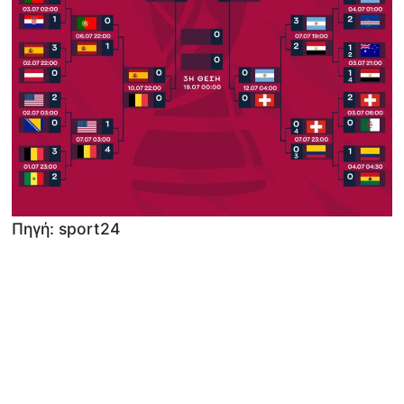
Πηγή: sport24