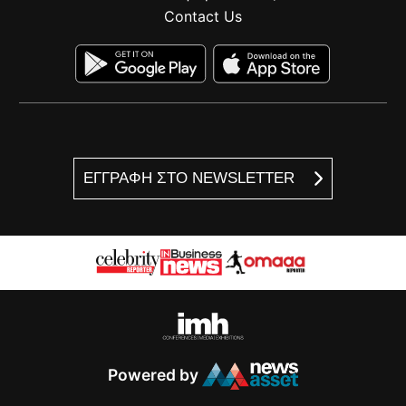
Contact Us
ΕΓΓΡΑΦΗ ΣΤΟ NEWSLETTER
Powered by