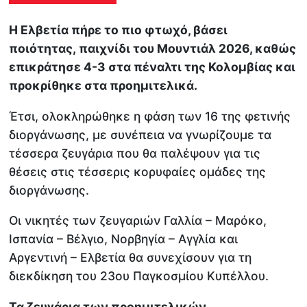
Η Ελβετία πήρε το πιο φτωχό, βάσει
ποιότητας, παιχνίδι του Μουντιάλ 2026, καθώς
επικράτησε 4-3 στα πέναλτι της Κολομβίας και
προκρίθηκε στα προημιτελικά.
Έτσι, ολοκληρώθηκε η φάση των 16 της φετινής
διοργάνωσης, με συνέπεια να γνωρίζουμε τα
τέσσερα ζευγάρια που θα παλέψουν για τις
θέσεις στις τέσσερις κορυφαίες ομάδες της
διοργάνωσης.
Οι νικητές των ζευγαριών Γαλλία – Μαρόκο,
Ισπανία – Βέλγιο, Νορβηγία – Αγγλία και
Αργεντινή – Ελβετία θα συνεχίσουν για τη
διεκδίκηση του 23ου Παγκοσμίου Κυπέλλου.
Τα ζευγάρια των προημιτελικών