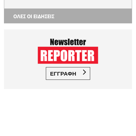
ΟΛΕΣ ΟΙ ΕΙΔΗΣΕΙΣ
ΕΓΓΡΑΦΗ