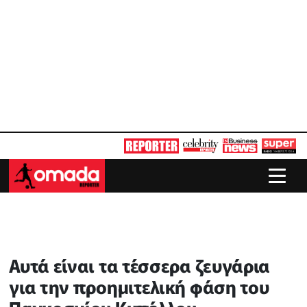
Αυτά είναι τα τέσσερα ζευγάρια
για την προημιτελική φάση του